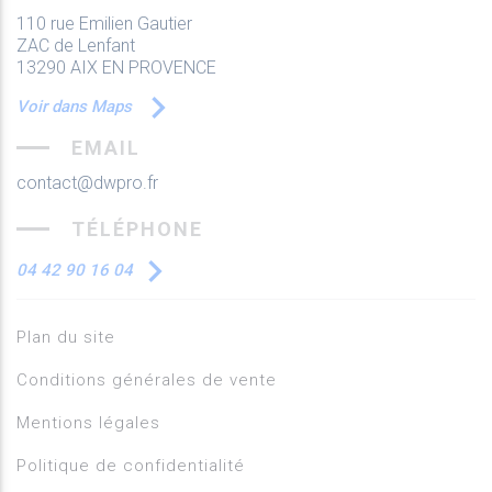
110 rue Emilien Gautier
ZAC de Lenfant
13290 AIX EN PROVENCE
Voir dans Maps
EMAIL
contact@dwpro.fr
TÉLÉPHONE
04 42 90 16 04
Plan du site
Conditions générales de vente
Mentions légales
Politique de confidentialité