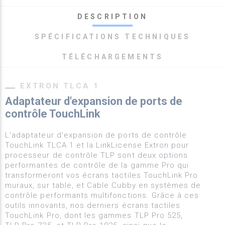
DESCRIPTION
SPÉCIFICATIONS TECHNIQUES
TÉLÉCHARGEMENTS
EXTRON TLCA 1
Adaptateur d'expansion de ports de
contrôle TouchLink
L'adaptateur d'expansion de ports de contrôle
TouchLink TLCA 1 et la LinkLicense Extron pour
processeur de contrôle TLP sont deux options
performantes de contrôle de la gamme Pro qui
transformeront vos écrans tactiles TouchLink Pro
muraux, sur table, et Cable Cubby en systèmes de
contrôle performants multifonctions. Grâce à ces
outils innovants, nos derniers écrans tactiles
TouchLink Pro, dont les gammes TLP Pro 525,