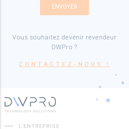
Vous souhaitez devenir revendeur
DWPro ?
CONTACTEZ-NOUS !
L'ENTREPRISE