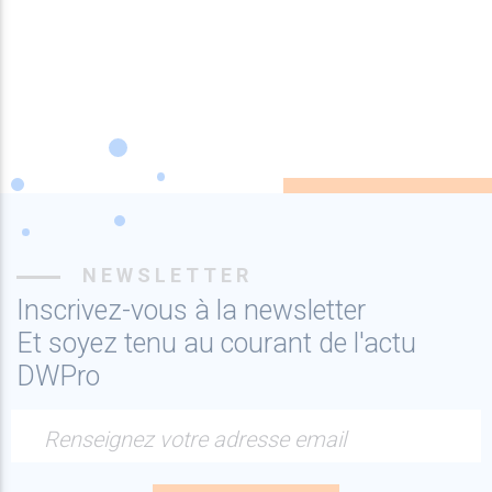
NEWSLETTER
Inscrivez-vous à la newsletter
Et soyez tenu au courant de l'actu
DWPro
Renseignez votre adresse email