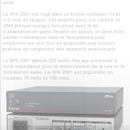
veille.
Le XPA 2001 est logé dans un boîtier compact 1U et
1/2 rack de largeur. Cet amplificateur est certifié UL
2043 plenum lorsqu'il est utilisé avec le kit
d'adaptation en gaine flexible en option; on peut donc
cacher l'installation dans le faux-plafond pour
empêcher les vols tout en proposant une solution
pratique de rangement des appareils audiovisuels.
Le XPA 2001 délivre 200 watts rms aux enceintes à
forte impédance pour le renforcement de la voix et la
distribution audio. Le XPA 2001 est disponible en
modèles 70 volts et 100 volts.