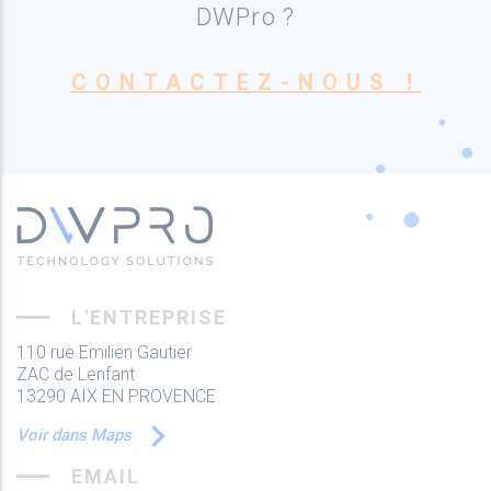
DWPro ?
CONTACTEZ-NOUS !
L'ENTREPRISE
110 rue Emilien Gautier
ZAC de Lenfant
13290 AIX EN PROVENCE
Voir dans Maps
EMAIL