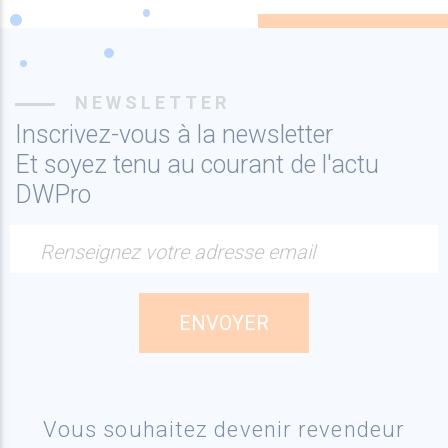
NEWSLETTER
Inscrivez-vous à la newsletter
Et soyez tenu au courant de l'actu
DWPro
Renseignez votre adresse email
Vous souhaitez devenir revendeur