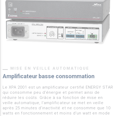
MISE EN VEILLE AUTOMATIQUE
Amplificateur basse consommation
Le XPA 2001 est un amplificateur certifié ENERGY STAR
qui consomme peu d'énergie et permet ainsi de
réduire les coûts. Grâce à sa fonction de mise en
veille automatique, l'amplificateur se met en veille
après 25 minutes d'inactivité et ne consomme que 10
watts en fonctionnement et moins d'un watt en mode