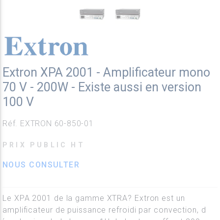
Extron XPA 2001 - Amplificateur mono
70 V - 200W - Existe aussi en version
100 V
Réf. EXTRON 60-850-01
PRIX PUBLIC HT
NOUS CONSULTER
Le XPA 2001 de la gamme XTRA? Extron est un
amplificateur de puissance refroidi par convection, d