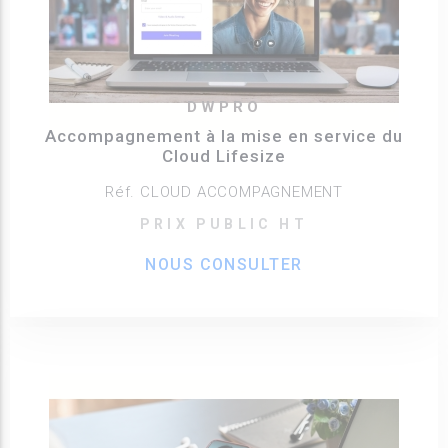
DWPRO
Accompagnement à la mise en service du
Cloud Lifesize
Réf. CLOUD ACCOMPAGNEMENT
PRIX PUBLIC HT
NOUS CONSULTER