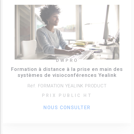
DWPRO
Formation à distance à la prise en main des
systèmes de visioconférences Yealink
Réf. FORMATION YEALINK PRODUCT
PRIX PUBLIC HT
NOUS CONSULTER