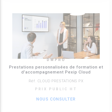
DWPRO
Prestations personnalisées de formation et
d'accompagnement Pexip Cloud
Réf. CLOUD PRESTATIONS PX
PRIX PUBLIC HT
NOUS CONSULTER