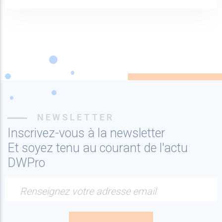
NEWSLETTER
Inscrivez-vous à la newsletter
Et soyez tenu au courant de l'actu
DWPro
Renseignez votre adresse email