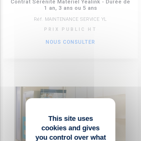
Contrat Sérénité Matériel Yealink - Durée de
1 an, 3 ans ou 5 ans
Réf. MAINTENANCE SERVICE YL
PRIX PUBLIC HT
NOUS CONSULTER
This site uses
cookies and gives
you control over what