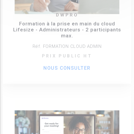
DWPRO
Formation à la prise en main du cloud
Lifesize - Administrateurs - 2 participants
max.
Réf. FORMATION CLOUD ADMIN
PRIX PUBLIC HT
NOUS CONSULTER