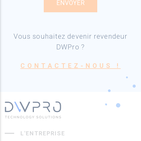
Vous souhaitez devenir revendeur
DWPro ?
CONTACTEZ-NOUS !
L'ENTREPRISE