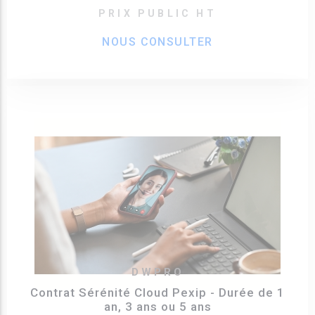
PRIX PUBLIC HT
NOUS CONSULTER
DWPRO
Contrat Sérénité Cloud Pexip - Durée de 1
an, 3 ans ou 5 ans