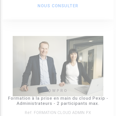
NOUS CONSULTER
DWPRO
Formation à la prise en main du cloud Pexip -
Administrateurs - 2 participants max.
Réf. FORMATION CLOUD ADMIN PX