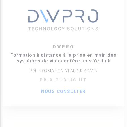
DWPRO
Formation à distance à la prise en main des
systèmes de visioconférences Yealink
Réf. FORMATION YEALINK ADMIN
PRIX PUBLIC HT
NOUS CONSULTER