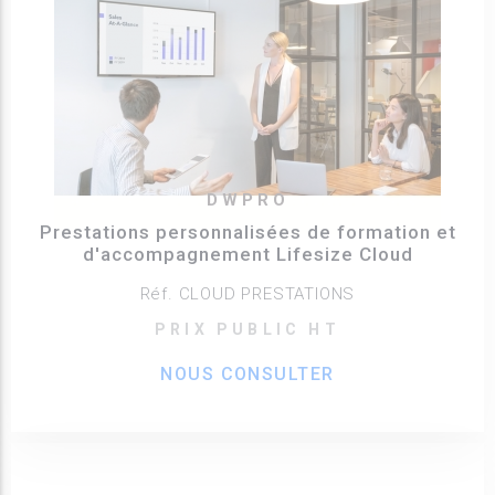
DWPRO
Prestations personnalisées de formation et
d'accompagnement Lifesize Cloud
Réf. CLOUD PRESTATIONS
PRIX PUBLIC HT
NOUS CONSULTER