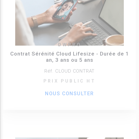
DWPRO
Contrat Sérénité Cloud Lifesize - Durée de 1
an, 3 ans ou 5 ans
Réf. CLOUD CONTRAT
PRIX PUBLIC HT
NOUS CONSULTER