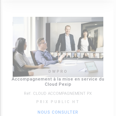
DWPRO
Accompagnement à la mise en service du
Cloud Pexip
Réf. CLOUD ACCOMPAGNEMENT PX
PRIX PUBLIC HT
NOUS CONSULTER