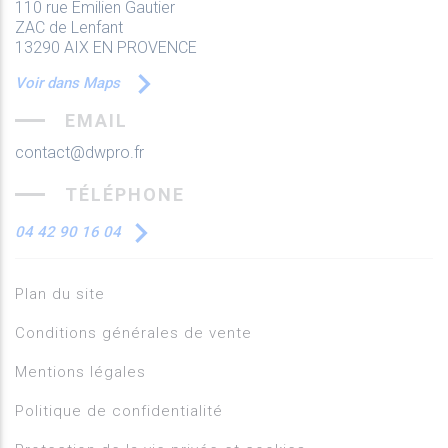
110 rue Emilien Gautier
ZAC de Lenfant
13290 AIX EN PROVENCE
Voir dans Maps
EMAIL
contact@dwpro.fr
TÉLÉPHONE
04 42 90 16 04
Plan du site
Conditions générales de vente
Mentions légales
Politique de confidentialité