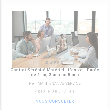
DWPRO
Contrat Sérénité Matériel Lifesize - Durée
de 1 an, 3 ans ou 5 ans
Réf. MAINTENANCE SERVICE
PRIX PUBLIC HT
NOUS CONSULTER