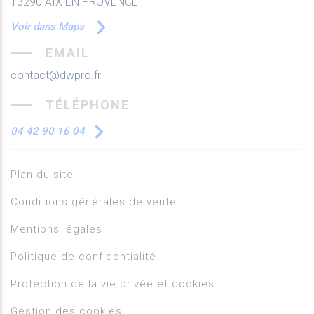
13290 AIX EN PROVENCE
Voir dans Maps
EMAIL
contact@dwpro.fr
TÉLÉPHONE
04 42 90 16 04
Plan du site
Conditions générales de vente
Mentions légales
Politique de confidentialité
Protection de la vie privée et cookies
Gestion des cookies