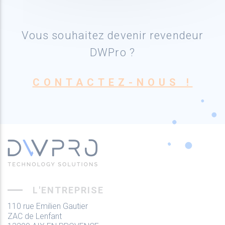
Vous souhaitez devenir revendeur
DWPro ?
CONTACTEZ-NOUS !
L'ENTREPRISE
110 rue Emilien Gautier
ZAC de Lenfant