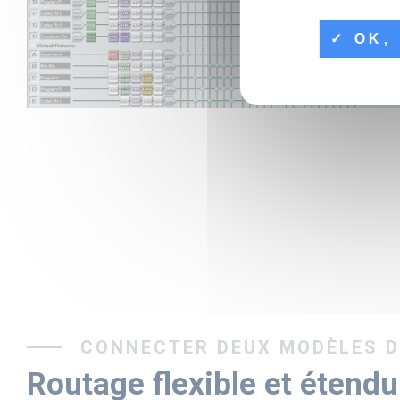
OK, 
CONNECTER DEUX MODÈLES D
Routage flexible et étendu