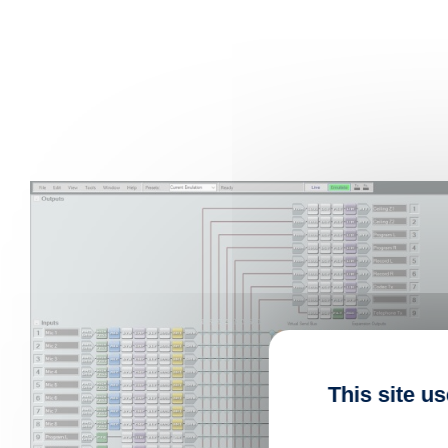
This site u