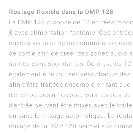
Routage flexible dans la DMP 128
La DMP 128 dispose de 12 entrées mono
8 avec alimentation fantôme. Ces entrée
mixées via la grille de commutation ave
de sortie afin de créer des zones audio 
sorties correspondantes. De plus, les 12
également être routées vers chacun des 8
afin d'être traitées ensemble en tant que
d'être routées à nouveau vers les bus de 
d'entrée peuvent être mixés avec le trai
ou sans le mixage automatique. Le routage
mixage de la DMP 128 permet aux conce