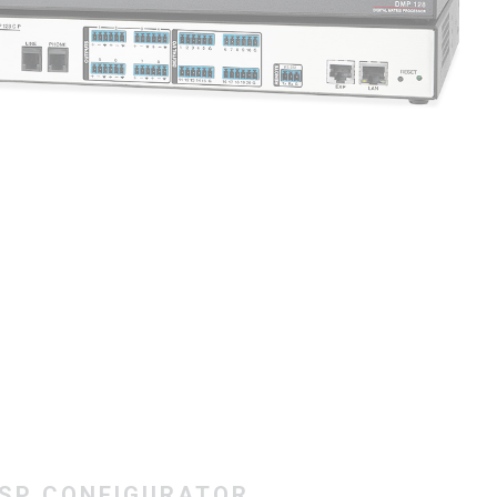
DSP CONFIGURATOR