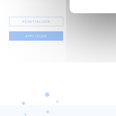
RÉINITIALISER
APPLIQUER