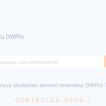
ctu DWPro
seignez votre adresse email
Vous souhaitez devenir revendeur DWPro 
CONTACTEZ-NOUS !