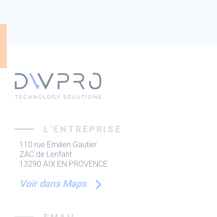
L'ENTREPRISE
110 rue Emilien Gautier
ZAC de Lenfant
13290 AIX EN PROVENCE
Voir dans Maps