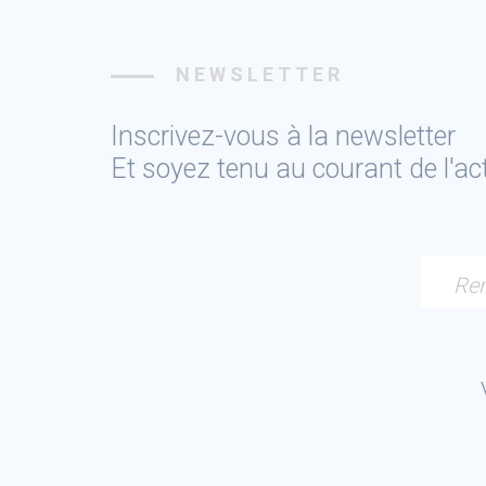
NEWSLETTER
Inscrivez-vous à la newsletter
Et soyez tenu au courant de l'a
Ren