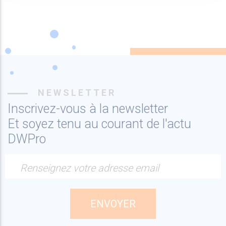
NEWSLETTER
Inscrivez-vous à la newsletter
Et soyez tenu au courant de l'actu
DWPro
Renseignez votre adresse email