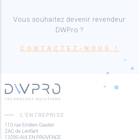
Vous souhaitez devenir revendeur
DWPro ?
CONTACTEZ-NOUS !
L'ENTREPRISE
110 rue Emilien Gautier
ZAC de Lenfant
13290 AIX EN PROVENCE