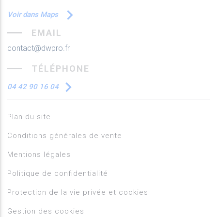
Voir dans Maps
EMAIL
contact@dwpro.fr
TÉLÉPHONE
04 42 90 16 04
Plan du site
Conditions générales de vente
Mentions légales
Politique de confidentialité
Protection de la vie privée et cookies
Gestion des cookies