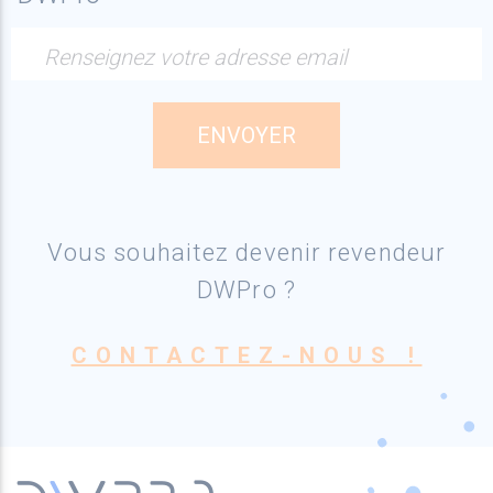
Renseignez votre adresse email
Vous souhaitez devenir revendeur
DWPro ?
CONTACTEZ-NOUS !