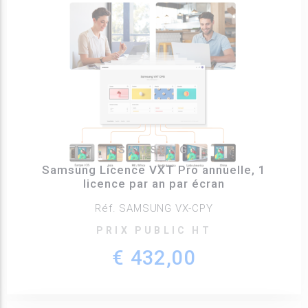
SAMSUNG
Samsung Licence VXT Pro annuelle, 1
licence par an par écran
Réf. SAMSUNG VX-CPY
PRIX PUBLIC HT
€ 432,00