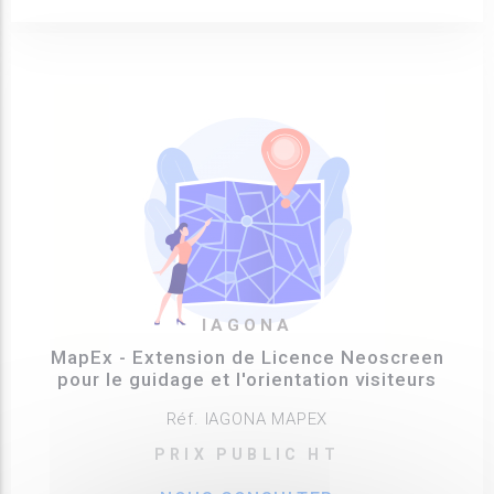
IAGONA
MapEx - Extension de Licence Neoscreen
pour le guidage et l'orientation visiteurs
Réf. IAGONA MAPEX
PRIX PUBLIC HT