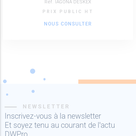
Réf. IAGONA DESKEX
PRIX PUBLIC HT
NOUS CONSULTER
NEWSLETTER
Inscrivez-vous à la newsletter
Et soyez tenu au courant de l'actu
DWPro