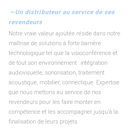
Un distributeur au service de ses
revendeurs
Notre vraie valeur ajoutée réside dans notre
maîtrise de solutions à forte barrière
technologique tel que la visioconférence et
de tout son environnement : intégration
audiovisuelle, sonorisation, traitement
acoustique, mobilier, connectique. Expertise
que nous mettons au service de nos
revendeurs pour les faire monter en
compétence et les accompagner jusqu'à la
finalisation de leurs projets.