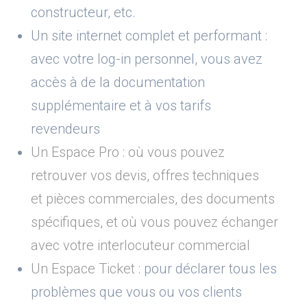
constructeur, etc.
Un site internet complet et performant :
avec votre log-in personnel, vous avez
accès à de la documentation
supplémentaire et à vos tarifs
revendeurs
Un Espace Pro : où vous pouvez
retrouver vos devis, offres techniques
et pièces commerciales, des documents
spécifiques, et où vous pouvez échanger
avec votre interlocuteur commercial
Un Espace Ticket
: pour déclarer tous les
problèmes que vous ou vos clients