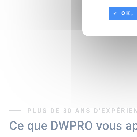
OK, 
PLUS DE 30 ANS D'EXPÉRIE
Ce que DWPRO vous ap