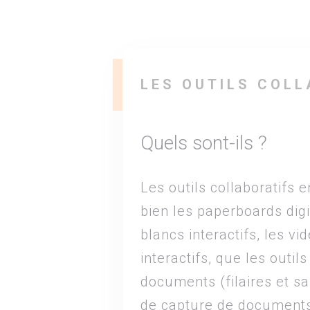
LES OUTILS COL
Quels sont-ils ?
Les outils collaboratifs 
bien les paperboards digi
blancs interactifs, les v
interactifs, que les outil
documents (filaires et sa
de capture de document