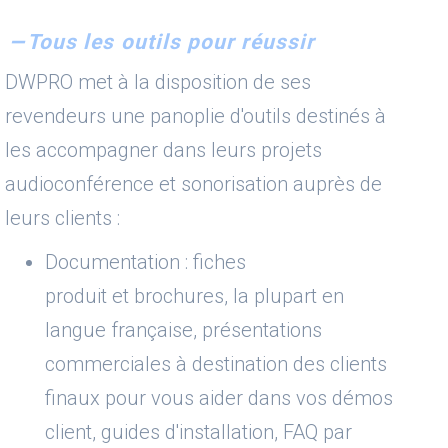
Tous les outils pour réussir
DWPRO met à la disposition de ses
revendeurs une panoplie d'outils destinés à
les accompagner dans leurs projets
audioconférence et sonorisation auprès de
leurs clients :
Documentation : fiches
produit et brochures, la plupart en
langue française, présentations
commerciales à destination des clients
finaux pour vous aider dans vos démos
client, guides d'installation, FAQ par