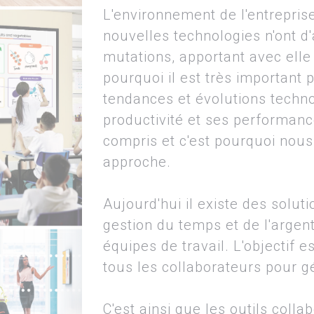
L'environnement de l'entreprise
nouvelles technologies n'ont d'
mutations, apportant avec elle 
pourquoi il est très important 
tendances et évolutions techno
productivité et ses performan
compris et c'est pourquoi nou
approche.
Aujourd'hui il existe des solut
gestion du temps et de l'argent
équipes de travail. L'objectif 
tous les collaborateurs pour g
C'est ainsi que les outils colla