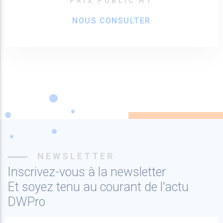
PRIX PUBLIC HT
NOUS CONSULTER
NEWSLETTER
Inscrivez-vous à la newsletter
Et soyez tenu au courant de l'actu
DWPro