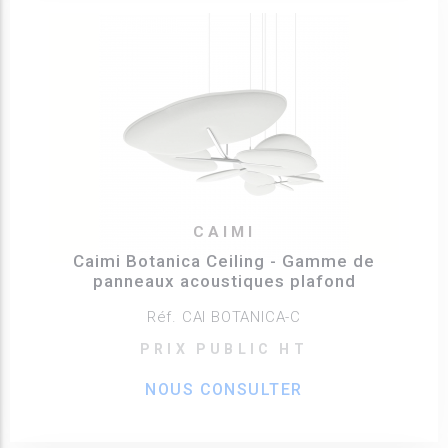
CAIMI
Caimi Botanica Ceiling - Gamme de
panneaux acoustiques plafond
Réf. CAI BOTANICA-C
PRIX PUBLIC HT
NOUS CONSULTER