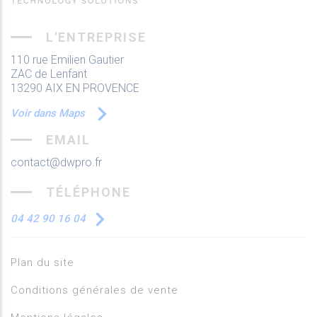
L'ENTREPRISE
110 rue Emilien Gautier
ZAC de Lenfant
13290 AIX EN PROVENCE
Voir dans Maps
EMAIL
contact@dwpro.fr
TÉLÉPHONE
04 42 90 16 04
Plan du site
Conditions générales de vente