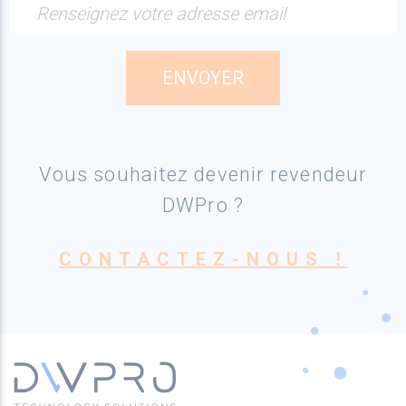
Renseignez votre adresse email
Vous souhaitez devenir revendeur
DWPro ?
CONTACTEZ-NOUS !