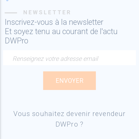
NEWSLETTER
Inscrivez-vous à la newsletter
Et soyez tenu au courant de l'actu
DWPro
Renseignez votre adresse email
Vous souhaitez devenir revendeur
DWPro ?