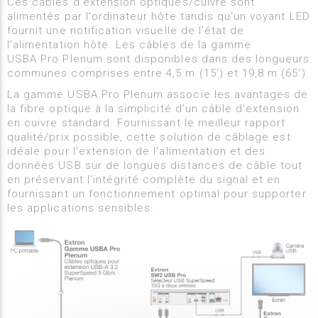
Ces câbles d'extension optiques/cuivre sont
alimentés par l'ordinateur hôte tandis qu'un voyant LED
fournit une notification visuelle de l'état de
l'alimentation hôte. Les câbles de la gamme
USBA Pro Plenum sont disponibles dans des longueurs
communes comprises entre 4,5 m (15') et 19,8 m (65').
La gamme USBA Pro Plenum associe les avantages de
la fibre optique à la simplicité d'un câble d'extension
en cuivre standard. Fournissant le meilleur rapport
qualité/prix possible, cette solution de câblage est
idéale pour l'extension de l'alimentation et des
données USB sur de longues distances de câble tout
en préservant l'intégrité complète du signal et en
fournissant un fonctionnement optimal pour supporter
les applications sensibles.