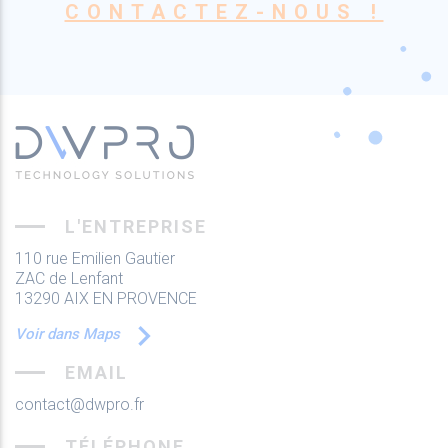
CONTACTEZ-NOUS !
L'ENTREPRISE
110 rue Emilien Gautier
ZAC de Lenfant
13290 AIX EN PROVENCE
Voir dans Maps
EMAIL
contact@dwpro.fr
TÉLÉPHONE