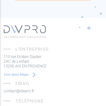
L'ENTREPRISE
110 rue Emilien Gautier
ZAC de Lenfant
13290 AIX EN PROVENCE
Voir dans Maps
EMAIL
contact@dwpro.fr
TÉLÉPHONE