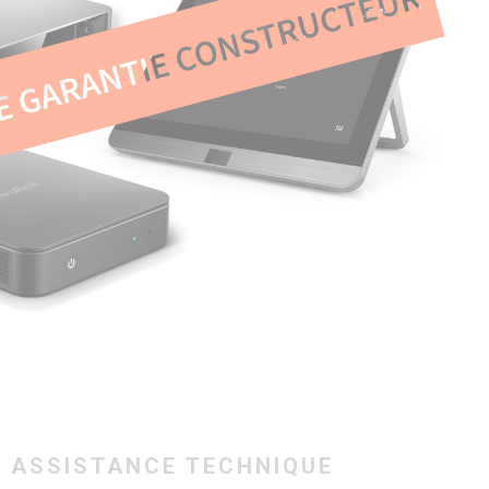
 ASSISTANCE TECHNIQUE