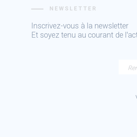
NEWSLETTER
Inscrivez-vous à la newsletter
Et soyez tenu au courant de l'a
Ren