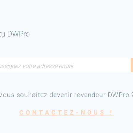
ctu DWPro
seignez votre adresse email
Vous souhaitez devenir revendeur DWPro 
CONTACTEZ-NOUS !