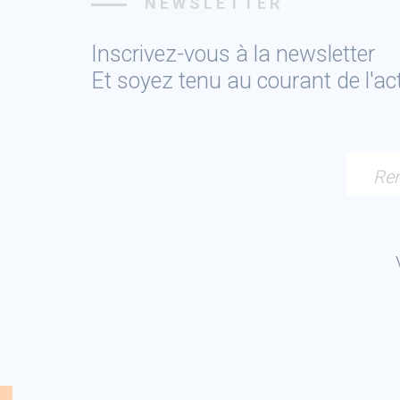
NEWSLETTER
Inscrivez-vous à la newsletter
Et soyez tenu au courant de l'a
Ren