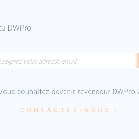
ctu DWPro
seignez votre adresse email
Vous souhaitez devenir revendeur DWPro 
CONTACTEZ-NOUS !