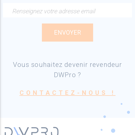
Renseignez votre adresse email
Vous souhaitez devenir revendeur
DWPro ?
CONTACTEZ-NOUS !