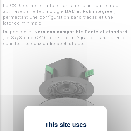
Le CS10 combine la fonctionnalité d'un haut-parleur
actif avec une technologie
DAC et PoE intégrée
,
permettant une configuration sans tracas et une
latence minimale.
Disponible en
versions compatible Dante et standard
, le SkySound CS10 offre une intégration transparente
dans les réseaux audio sophistiqués.
This site uses