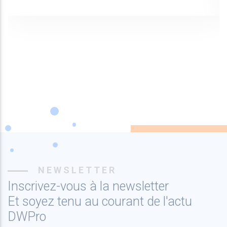
NEWSLETTER
Inscrivez-vous à la newsletter
Et soyez tenu au courant de l'actu
DWPro