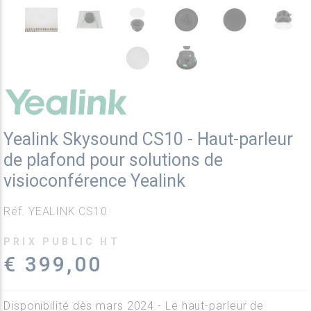
Yealink Skysound CS10 - Haut-parleur
de plafond pour solutions de
visioconférence Yealink
Réf. YEALINK CS10
PRIX PUBLIC HT
€ 399,00
Disponibilité dès mars 2024 - Le haut-parleur de