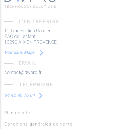
L'ENTREPRISE
110 rue Emilien Gautier
ZAC de Lenfant
13290 AIX EN PROVENCE
Voir dans Maps
EMAIL
contact@dwpro.fr
TÉLÉPHONE
04 42 90 16 04
Plan du site
Conditions générales de vente