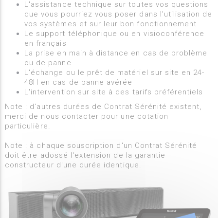
L'assistance technique sur toutes vos questions
que vous pourriez vous poser dans l'utilisation de
vos systèmes et sur leur bon fonctionnement
Le support téléphonique ou en visioconférence
en français
La prise en main à distance en cas de problème
ou de panne
L'échange ou le prêt de matériel sur site en 24-
48H en cas de panne avérée
L'intervention sur site à des tarifs préférentiels
Note : d'autres durées de Contrat Sérénité existent,
merci de nous contacter pour une cotation
particulière.
Note : à chaque souscription d'un Contrat Sérénité
doit être adossé l'extension de la garantie
constructeur d'une durée identique.