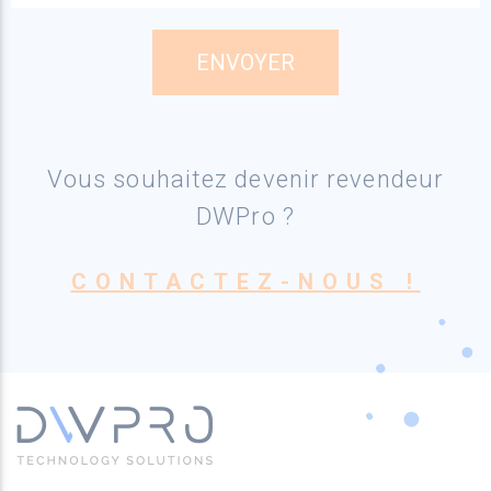
Vous souhaitez devenir revendeur
DWPro ?
CONTACTEZ-NOUS !