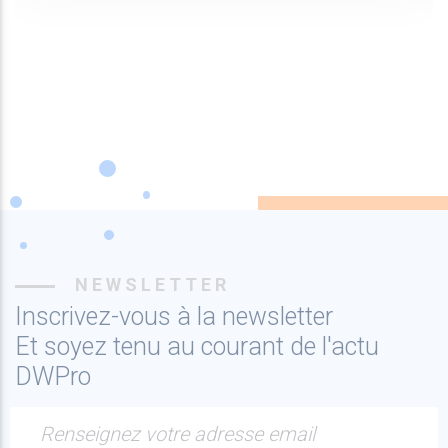
NEWSLETTER
Inscrivez-vous à la newsletter
Et soyez tenu au courant de l'actu
DWPro
Renseignez votre adresse email