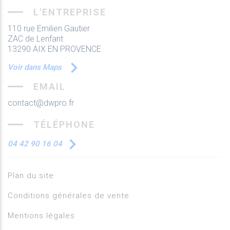
L'ENTREPRISE
110 rue Emilien Gautier
ZAC de Lenfant
13290 AIX EN PROVENCE
Voir dans Maps
EMAIL
contact@dwpro.fr
TÉLÉPHONE
04 42 90 16 04
Plan du site
Conditions générales de vente
Mentions légales