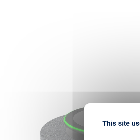
This site u