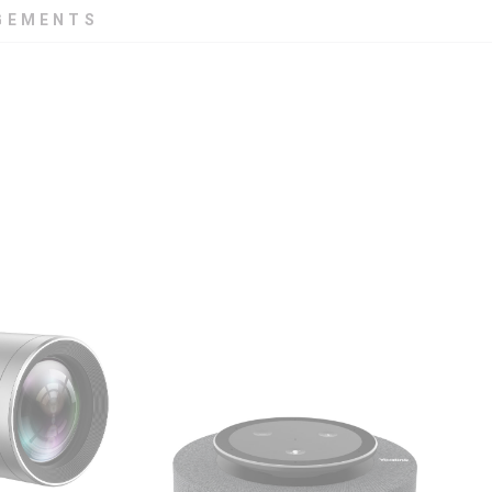
GEMENTS