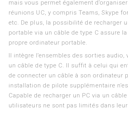
mais vous permet également d'organiser
réunions UC, y compris Teams, Skype fo
etc. De plus, la possibilité de recharger 
portable via un câble de type C assure la
propre ordinateur portable.
Il intègre l'ensembles des sorties audio,
un câble de type C. Il suffit à celui qui e
de connecter un câble à son ordinateur 
installation de pilote supplémentaire n'e
Capable de recharger un PC via un câble 
utilisateurs ne sont pas limités dans leu