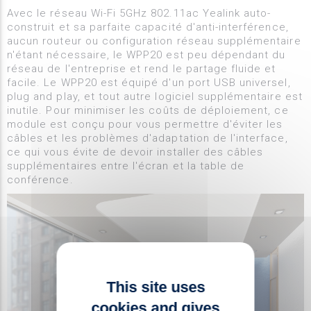
Avec le réseau Wi-Fi 5GHz 802.11ac Yealink auto-
construit et sa parfaite capacité d'anti-interférence,
aucun routeur ou configuration réseau supplémentaire
n'étant nécessaire, le WPP20 est peu dépendant du
réseau de l'entreprise et rend le partage fluide et
facile. Le WPP20 est équipé d'un port USB universel,
plug and play, et tout autre logiciel supplémentaire est
inutile. Pour minimiser les coûts de déploiement, ce
module est conçu pour vous permettre d'éviter les
câbles et les problèmes d'adaptation de l'interface,
ce qui vous évite de devoir installer des câbles
supplémentaires entre l'écran et la table de
conférence.
This site uses
cookies and gives