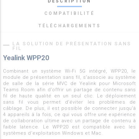
DESCRIPTION
COMPATIBILITÉ
TÉLÉCHARGEMENTS
LA SOLUTION DE PRÉSENTATION SANS
FIL
Yealink WPP20
Combinant un système Wi-Fi 5G intégré, WPP20, le
module de présentation sans fil, s'associe au système
de salle de la série MVC de Yealink pour Microsoft
Teams Room afin d'offrir un partage de contenu sans
fil de haute qualité en un seul clic. Le déploiement
sans fil vous permet d'éviter les problèmes de
câblage. De plus, il est possible de connecter jusqu'à
4 appareils à la fois, ce qui vous offre une expérience
de collaboration ultime avec un partage de contenu à
faible latence. Le WPP20 est compatible avec les
systèmes d'exploitation Windows et Mac.