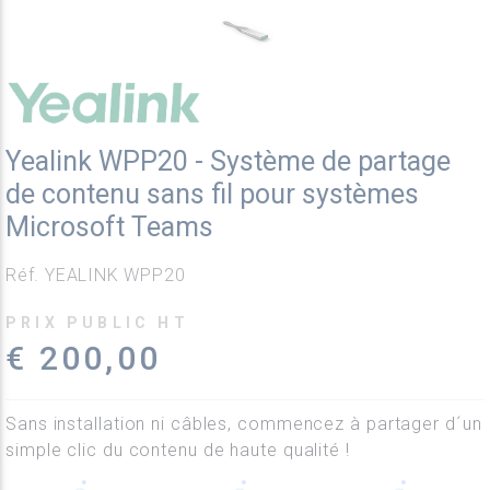
Yealink WPP20 - Système de partage
de contenu sans fil pour systèmes
Microsoft Teams
Réf. YEALINK WPP20
PRIX PUBLIC HT
€ 200,00
Sans installation ni câbles, commencez à partager d´un
simple clic du contenu de haute qualité !