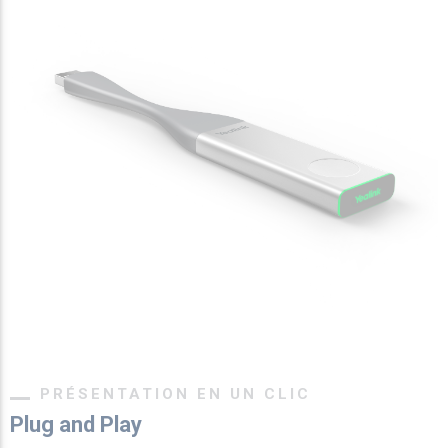
PRÉSENTATION EN UN CLIC
Plug and Play