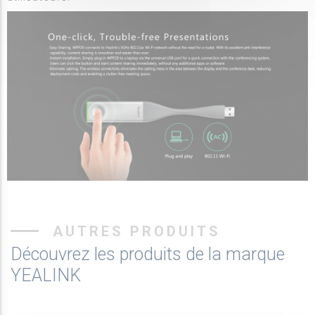
AUTRES PRODUITS
Découvrez les produits de la marque
YEALINK