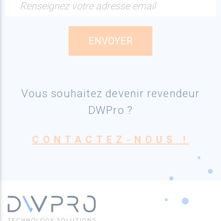
Renseignez votre adresse email
Vous souhaitez devenir revendeur
DWPro ?
CONTACTEZ-NOUS !