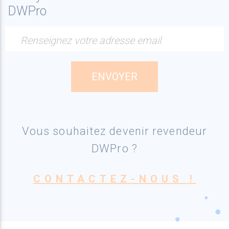
DWPro
Renseignez votre adresse email
Vous souhaitez devenir revendeur
DWPro ?
CONTACTEZ-NOUS !