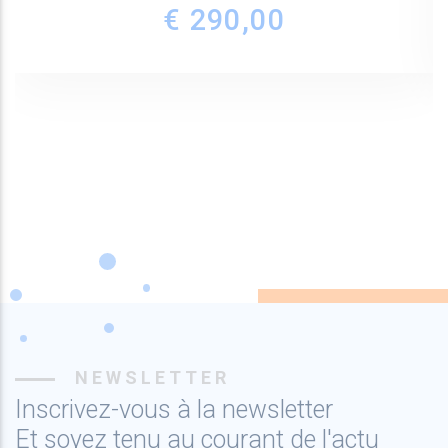
€ 290,00
NEWSLETTER
Inscrivez-vous à la newsletter
Et soyez tenu au courant de l'actu