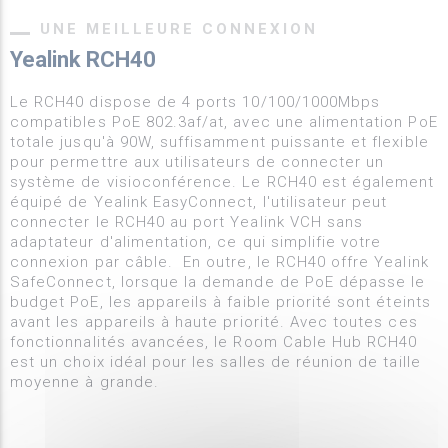
UNE MEILLEURE CONNEXION
Yealink RCH40
Le RCH40 dispose de 4 ports 10/100/1000Mbps
compatibles PoE 802.3af/at, avec une alimentation PoE
totale jusqu'à 90W, suffisamment puissante et flexible
pour permettre aux utilisateurs de connecter un
système de visioconférence. Le RCH40 est également
équipé de Yealink EasyConnect, l'utilisateur peut
connecter le RCH40 au port Yealink VCH sans
adaptateur d'alimentation, ce qui simplifie votre
connexion par câble. En outre, le RCH40 offre Yealink
SafeConnect, lorsque la demande de PoE dépasse le
budget PoE, les appareils à faible priorité sont éteints
avant les appareils à haute priorité. Avec toutes ces
fonctionnalités avancées, le Room Cable Hub RCH40
est un choix idéal pour les salles de réunion de taille
moyenne à grande.