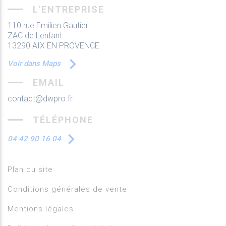
L'ENTREPRISE
110 rue Emilien Gautier
ZAC de Lenfant
13290 AIX EN PROVENCE
Voir dans Maps
EMAIL
contact@dwpro.fr
TÉLÉPHONE
04 42 90 16 04
Plan du site
Conditions générales de vente
Mentions légales