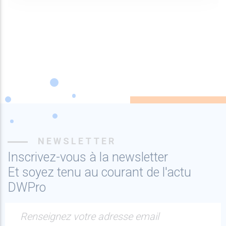
NEWSLETTER
Inscrivez-vous à la newsletter
Et soyez tenu au courant de l'actu
DWPro
Renseignez votre adresse email