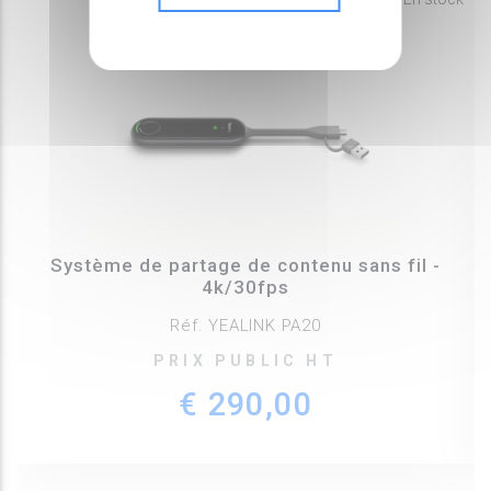
Système de partage de contenu sans fil -
4k/30fps
Réf. YEALINK PA20
PRIX PUBLIC HT
€ 290,00