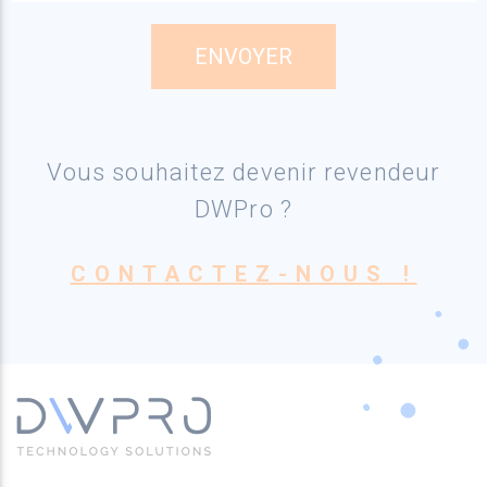
Vous souhaitez devenir revendeur
DWPro ?
CONTACTEZ-NOUS !