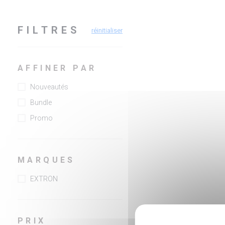
FILTRES
réinitialiser
AFFINER PAR
Nouveautés
Bundle
Promo
MARQUES
EXTRON
PRIX