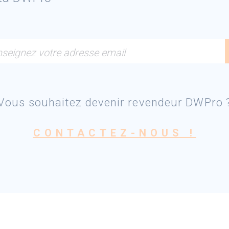
seignez votre adresse email
Vous souhaitez devenir revendeur DWPro 
CONTACTEZ-NOUS !