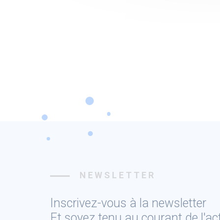
NEWSLETTER
Inscrivez-vous à la newsletter
Et soyez tenu au courant de l'a