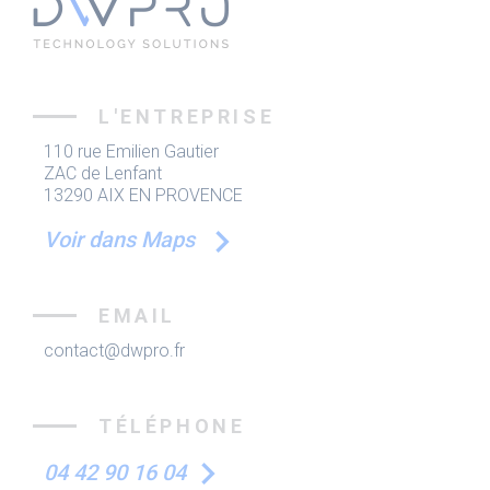
L'ENTREPRISE
110 rue Emilien Gautier
ZAC de Lenfant
13290 AIX EN PROVENCE
Voir dans Maps
EMAIL
contact@dwpro.fr
TÉLÉPHONE
04 42 90 16 04