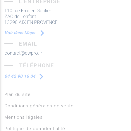
L'ENTREPRISE
110 rue Emilien Gautier
ZAC de Lenfant
13290 AIX EN PROVENCE
Voir dans Maps
EMAIL
contact@dwpro.fr
TÉLÉPHONE
04 42 90 16 04
Plan du site
Conditions générales de vente
Mentions légales
Politique de confidentialité