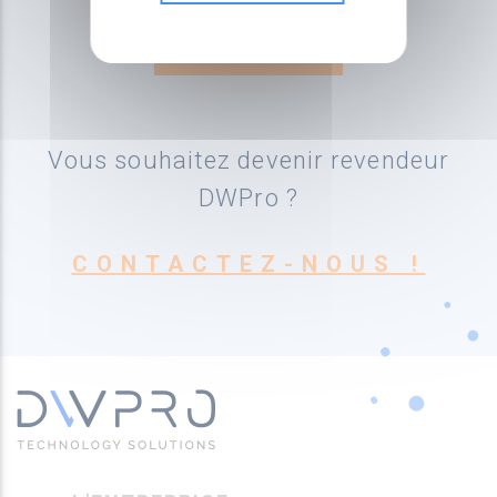
Vous souhaitez devenir revendeur
DWPro ?
CONTACTEZ-NOUS !