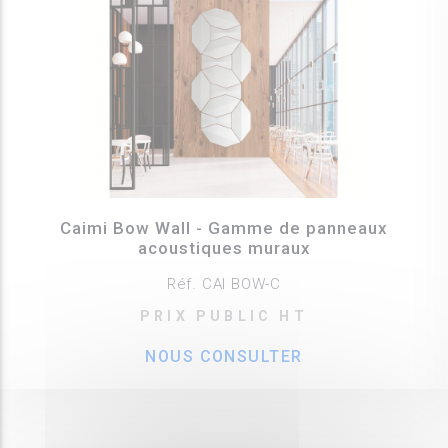
Caimi Bow Wall - Gamme de panneaux
acoustiques muraux
Réf. CAI BOW-C
PRIX PUBLIC HT
NOUS CONSULTER