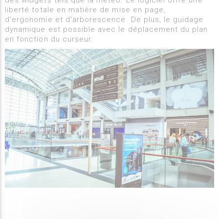
des widgets tels que la météo. Le logiciel offre une
liberté totale en matière de mise en page,
d'ergonomie et d'arborescence. De plus, le guidage
dynamique est possible avec le déplacement du plan
en fonction du curseur.