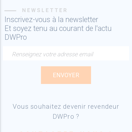
NEWSLETTER
Inscrivez-vous à la newsletter
Et soyez tenu au courant de l'actu
DWPro
Renseignez votre adresse email
Vous souhaitez devenir revendeur
DWPro ?