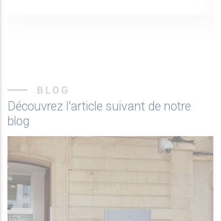
BLOG
Découvrez l'article suivant de notre
blog