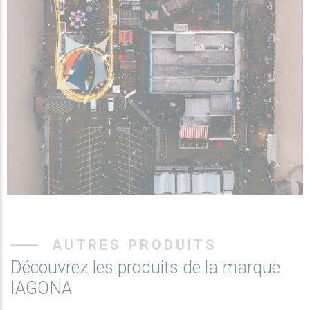
AUTRES PRODUITS
Découvrez les produits de la marque
IAGONA