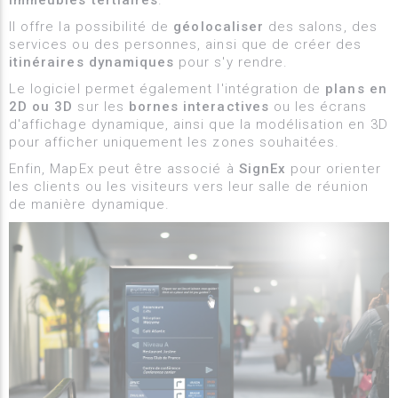
Il offre la possibilité de
géolocaliser
des salons, des
services ou des personnes, ainsi que de créer des
itinéraires dynamiques
pour s'y rendre.
Le logiciel permet également l'intégration de
plans en
2D ou 3D
sur les
bornes interactives
ou les écrans
d'affichage dynamique, ainsi que la modélisation en 3D
pour afficher uniquement les zones souhaitées.
Enfin, MapEx peut être associé à
SignEx
pour orienter
les clients ou les visiteurs vers leur salle de réunion
de manière dynamique.