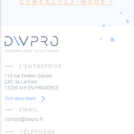
CONTACTEZ-NOUS !
L'ENTREPRISE
110 rue Emilien Gautier
ZAC de Lenfant
13290 AIX EN PROVENCE
Voir dans Maps
EMAIL
contact@dwpro.fr
TÉLÉPHONE