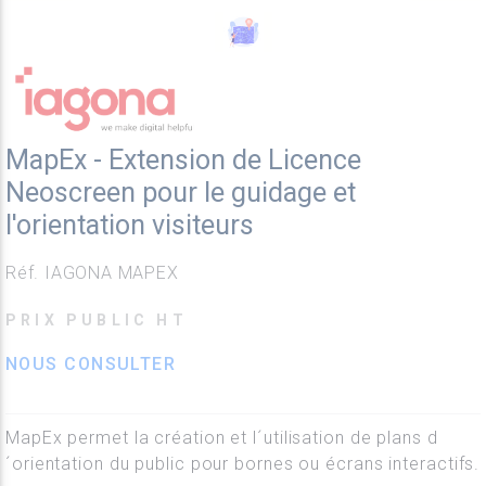
MapEx - Extension de Licence
Neoscreen pour le guidage et
l'orientation visiteurs
Réf. IAGONA MAPEX
PRIX PUBLIC HT
NOUS CONSULTER
MapEx permet la création et l´utilisation de plans d
´orientation du public pour bornes ou écrans interactifs.