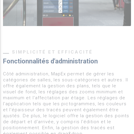
SIMPLICITÉ ET EFFICACITÉ
Fonctionnalités d'administration
Côté administration, MapEx permet de gérer les
catégories de salles, les sous-catégories et autres. Il
offre également la gestion des plans, tels que le
visuel de fond, les réglages des zooms minimum et
maximum et l'affectation par étage. Les réglages de
l'application tels que les pictogrammes, les couleurs
et l'épaisseur des tracés peuvent également être
ajustés. De plus, le logiciel offre la gestion des points
de départ et d'arrivée, y compris l'édition et le
positionnement. Enfin, la gestion des tracés est
également possible en drag&drop.