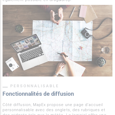
PERSONNALISABLE
Fonctionnalités de diffusion
Côté diffusion, MapEx propose une page d'accueil
personnalisable avec des onglets, des rubriques et