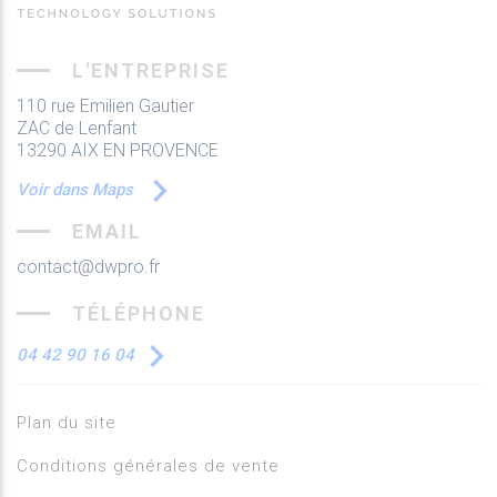
L'ENTREPRISE
110 rue Emilien Gautier
ZAC de Lenfant
13290 AIX EN PROVENCE
Voir dans Maps
EMAIL
contact@dwpro.fr
TÉLÉPHONE
04 42 90 16 04
Plan du site
Conditions générales de vente