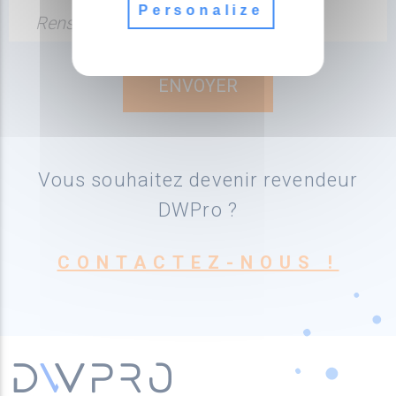
Personalize
Renseignez votre adresse email
Vous souhaitez devenir revendeur
DWPro ?
CONTACTEZ-NOUS !