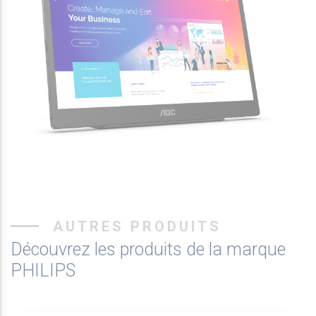
AUTRES PRODUITS
Découvrez les produits de la marque
PHILIPS