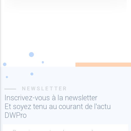
NEWSLETTER
Inscrivez-vous à la newsletter
Et soyez tenu au courant de l'actu
DWPro