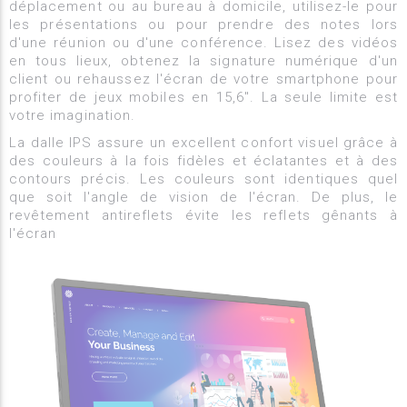
déplacement ou au bureau à domicile, utilisez-le pour
les présentations ou pour prendre des notes lors
d'une réunion ou d'une conférence. Lisez des vidéos
en tous lieux, obtenez la signature numérique d'un
client ou rehaussez l'écran de votre smartphone pour
profiter de jeux mobiles en 15,6". La seule limite est
votre imagination.
La dalle IPS assure un excellent confort visuel grâce à
des couleurs à la fois fidèles et éclatantes et à des
contours précis. Les couleurs sont identiques quel
que soit l'angle de vision de l'écran. De plus, le
revêtement antireflets évite les reflets gênants à
l'écran