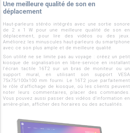
Une meilleure qualité de son en
déplacement
Haut-parleurs stéréo intégrés avec une sortie sonore
de 2 x 1 W pour une meilleure qualité de son en
déplacement, pour lire des vidéos ou des jeux.
Améliorez les minuscules haut-parleurs du smartphone
avec ce son plus ample et de meilleure qualité.
Son utilité ne se limite pas au voyage : créez un petit
kiosque de signalisation en libre-service en installant
l'écran tactile 16T2 sur un bras de moniteur ou un
support mural, en utilisant son support VESA
75x75/100x100 mm fourni. Le 16T2 joue parfaitement
le rôle d'affichage de kiosque, où les clients peuvent
noter leurs commentaires, placer des commandes.
Vous pouvez aussi passer des vidéos d'information en
arrière-plan, afficher des horaires ou des actualités.