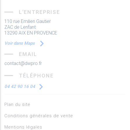
L'ENTREPRISE
110 rue Emilien Gautier
ZAC de Lenfant
13290 AIX EN PROVENCE
Voir dans Maps
EMAIL
contact@dwpro.fr
TÉLÉPHONE
04 42 90 16 04
Plan du site
Conditions générales de vente
Mentions légales