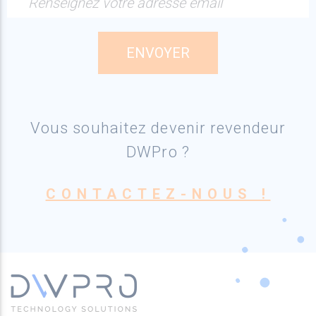
Renseignez votre adresse email
Vous souhaitez devenir revendeur
DWPro ?
CONTACTEZ-NOUS !