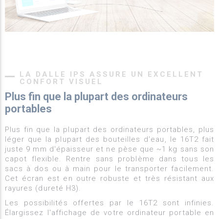
LA DALLE IPS ASSURE UN EXCELLENT
CONFORT VISUEL
Plus fin que la plupart des ordinateurs
portables
Plus fin que la plupart des ordinateurs portables, plus
léger que la plupart des bouteilles d'eau, le 16T2 fait
juste 9 mm d'épaisseur et ne pèse que ~1 kg sans son
capot flexible. Rentre sans problème dans tous les
sacs à dos ou à main pour le transporter facilement.
Cet écran est en outre robuste et très résistant aux
rayures (dureté H3).
Les possibilités offertes par le 16T2 sont infinies.
Élargissez l'affichage de votre ordinateur portable en