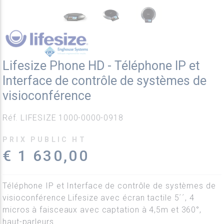
Lifesize Phone HD - Téléphone IP et
Interface de contrôle de systèmes de
visioconférence
Réf. LIFESIZE 1000-0000-0918
PRIX PUBLIC HT
€ 1 630,00
Téléphone IP et Interface de contrôle de systèmes de
visioconférence Lifesize avec écran tactile 5´´, 4
micros à faisceaux avec captation à 4,5m et 360°,
haut-parleurs