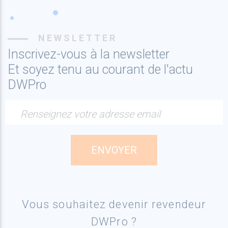
NEWSLETTER
Inscrivez-vous à la newsletter
Et soyez tenu au courant de l'actu
DWPro
Renseignez votre adresse email
Vous souhaitez devenir revendeur
DWPro ?