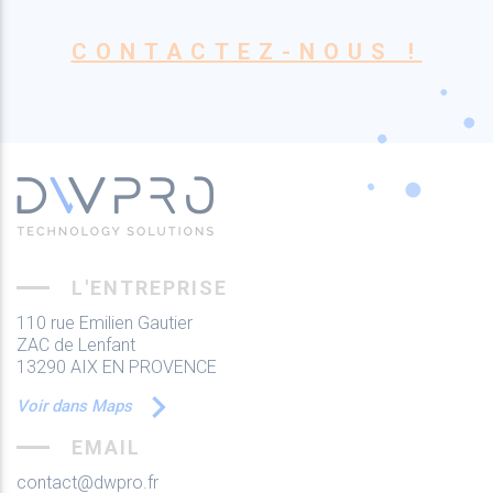
CONTACTEZ-NOUS !
L'ENTREPRISE
110 rue Emilien Gautier
ZAC de Lenfant
13290 AIX EN PROVENCE
Voir dans Maps
EMAIL
contact@dwpro.fr