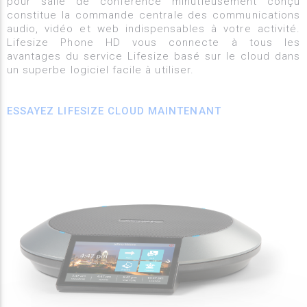
pour salle de conférence minutieusement conçu
constitue la commande centrale des communications
audio, vidéo et web indispensables à votre activité.
Lifesize Phone HD vous connecte à tous les
avantages du service Lifesize basé sur le cloud dans
un superbe logiciel facile à utiliser.
ESSAYEZ LIFESIZE CLOUD MAINTENANT