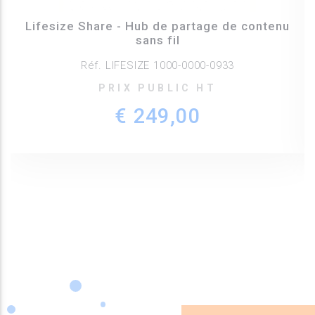
Lifesize Share - Hub de partage de contenu
sans fil
Réf. LIFESIZE 1000-0000-0933
PRIX PUBLIC HT
€ 249,00