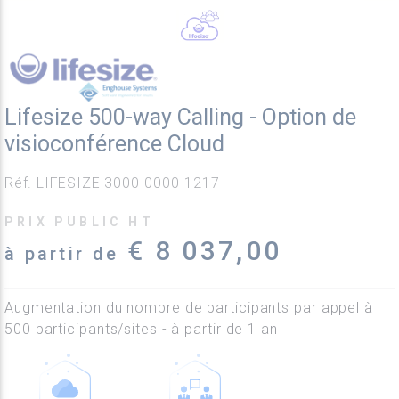
Lifesize 500-way Calling - Option de
visioconférence Cloud
Réf. LIFESIZE 3000-0000-1217
PRIX PUBLIC HT
€ 8 037,00
à partir de
Augmentation du nombre de participants par appel à
500 participants/sites - à partir de 1 an