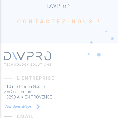
DWPro ?
CONTACTEZ-NOUS !
L'ENTREPRISE
110 rue Emilien Gautier
ZAC de Lenfant
13290 AIX EN PROVENCE
Voir dans Maps
EMAIL