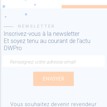
NEWSLETTER
Inscrivez-vous à la newsletter
Et soyez tenu au courant de l'actu
DWPro
Renseignez votre adresse email
Vous souhaitez devenir revendeur