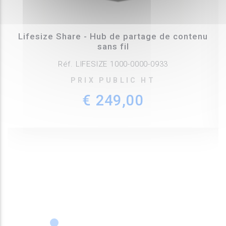
Lifesize Share - Hub de partage de contenu
sans fil
Réf. LIFESIZE 1000-0000-0933
PRIX PUBLIC HT
€ 249,00