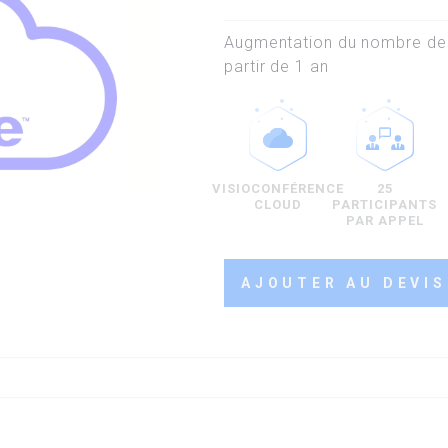
Augmentation du nombre de p
partir de 1 an
VISIOCONFÉRENCE
25
CLOUD
PARTICIPANTS
PAR APPEL
AJOUTER AU DEVIS