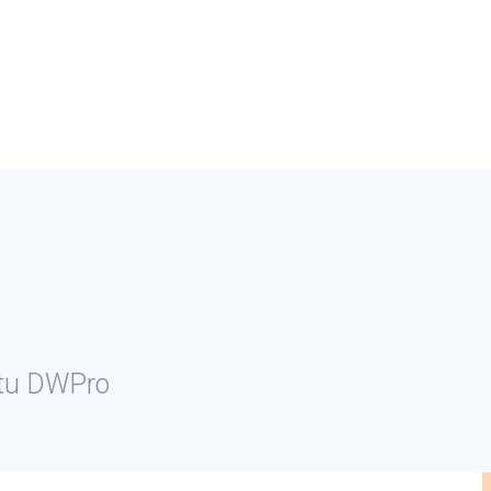
ctu DWPro