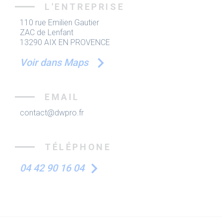
L'ENTREPRISE
110 rue Emilien Gautier
ZAC de Lenfant
13290 AIX EN PROVENCE
Voir dans Maps
EMAIL
contact@dwpro.fr
TÉLÉPHONE
04 42 90 16 04