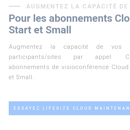
AUGMENTEZ LA CAPACITÉ DE
Pour les abonnements Clo
Start et Small
Augmentez la capacité de vos 
participants/sites par appel. 
abonnements de visioconférence Cloud L
et Small.
ESSAYEZ LIFESIZE CLOUD MAINTENAN