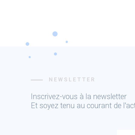
NEWSLETTER
Inscrivez-vous à la newsletter
Et soyez tenu au courant de l'a