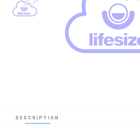
DESCRIPTION