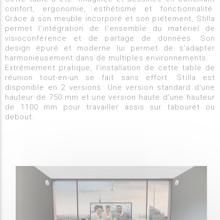
confort, ergonomie, esthétisme et fonctionnalité.
Grâce à son meuble incorporé et son piétement, Stilla
permet l'intégration de l'ensemble du matériel de
visioconférence et de partage de données. Son
design épuré et moderne lui permet de s'adapter
harmonieusement dans de multiples environnements.
Extrêmement pratique, l'installation de cette table de
réunion tout-en-un se fait sans effort. Stilla est
disponible en 2 versions. Une version standard d'une
hauteur de 750 mm et une version haute d'une hauteur
de 1100 mm pour travailler assis sur tabouret ou
debout.