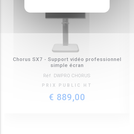
Chorus SX7 - Support vidéo professionnel
simple écran
Réf. DWPRO CHORUS
PRIX PUBLIC HT
€ 889,00