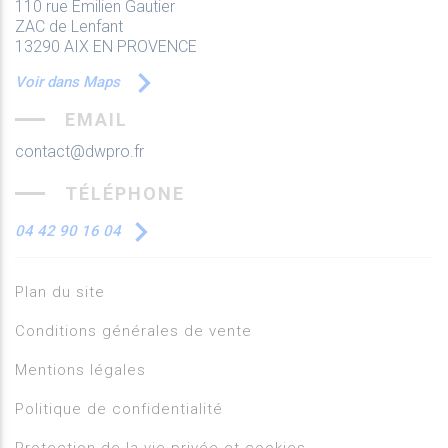
110 rue Emilien Gautier
ZAC de Lenfant
13290 AIX EN PROVENCE
Voir dans Maps
EMAIL
contact@dwpro.fr
TÉLÉPHONE
04 42 90 16 04
Plan du site
Conditions générales de vente
Mentions légales
Politique de confidentialité