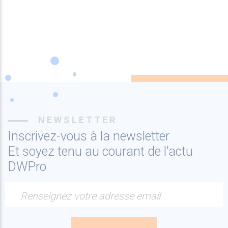
NEWSLETTER
Inscrivez-vous à la newsletter
Et soyez tenu au courant de l'actu
DWPro
Renseignez votre adresse email