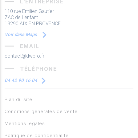
L'ENTREPRISE
110 rue Emilien Gautier
ZAC de Lenfant
13290 AIX EN PROVENCE
Voir dans Maps
EMAIL
contact@dwpro.fr
TÉLÉPHONE
04 42 90 16 04
Plan du site
Conditions générales de vente
Mentions légales
Politique de confidentialité