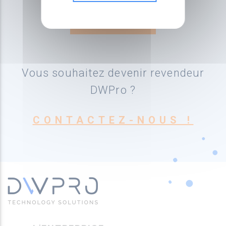
Vous souhaitez devenir revendeur
DWPro ?
CONTACTEZ-NOUS !