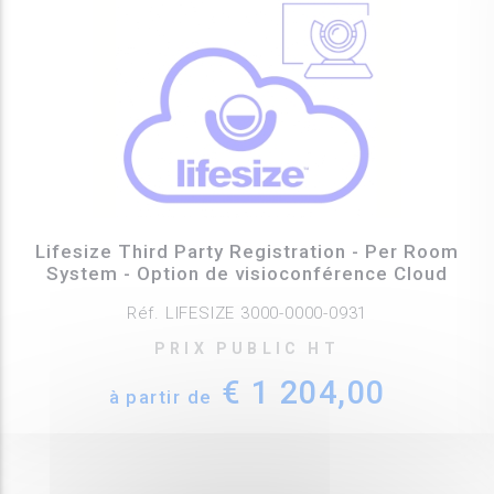
Lifesize Third Party Registration - Per Room
System - Option de visioconférence Cloud
Réf. LIFESIZE 3000-0000-0931
PRIX PUBLIC HT
€ 1 204,00
à partir de