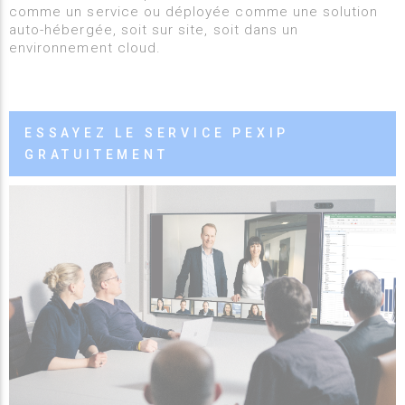
comme un service ou déployée comme une solution
auto-hébergée, soit sur site, soit dans un
environnement cloud.
ESSAYEZ LE SERVICE PEXIP
GRATUITEMENT