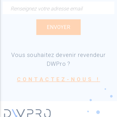
Renseignez votre adresse email
Vous souhaitez devenir revendeur
DWPro ?
CONTACTEZ-NOUS !