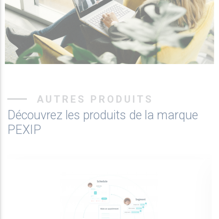
AUTRES PRODUITS
Découvrez les produits de la marque
PEXIP