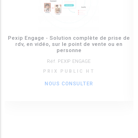
Pexip Engage - Solution complète de prise de
rdv, en vidéo, sur le point de vente ou en
personne
Réf. PEXIP ENGAGE
PRIX PUBLIC HT
NOUS CONSULTER