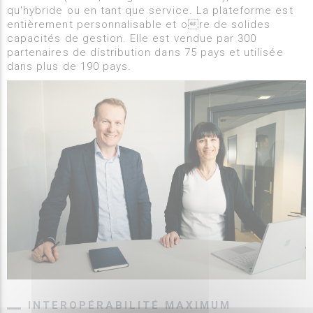
qu'hybride ou en tant que service. La plateforme est
entièrement personnalisable et ore de solides
capacités de gestion. Elle est vendue par 300
partenaires de distribution dans 75 pays et utilisée
dans plus de 190 pays.
INTEROPÉRABILITÉ MAXIMUM