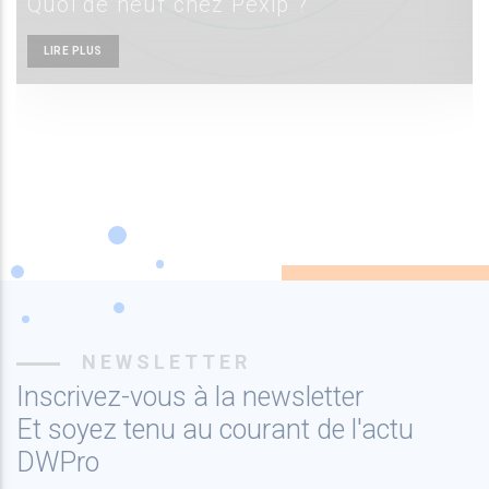
Quoi de neuf chez Pexip ?
LIRE PLUS
NEWSLETTER
Inscrivez-vous à la newsletter
Et soyez tenu au courant de l'actu
DWPro