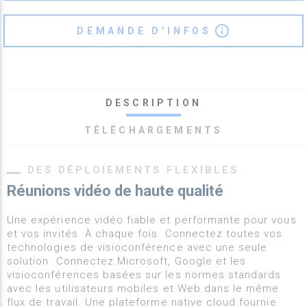
info_outline
DEMANDE D'INFOS
DESCRIPTION
TÉLÉCHARGEMENTS
DES DÉPLOIEMENTS FLEXIBLES
Réunions vidéo de haute qualité
Une expérience vidéo fiable et performante pour vous
et vos invités. À chaque fois. Connectez toutes vos
technologies de visioconférence avec une seule
solution. Connectez Microsoft, Google et les
visioconférences basées sur les normes standards
avec les utilisateurs mobiles et Web dans le même
flux de travail. Une plateforme native cloud fournie