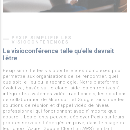
PEXIP SIMPLIFIE LES
VISIOCONFÉRENCES
La visioconférence telle qu'elle devrait
l'être
Pexip simplifie les visioconférences complexes pour
permettre aux organisations de se rencontrer, quel
que soit le lieu ou la technologie. Notre plateforme
évolutive, basée sur le cloud, aide les entreprises à
intégrer les systèmes vidéo traditionnels, les solutions
de collaboration de Microsoft et Google, ainsi que les
solutions de réunion et d'appel vidéo de niveau
professionnel qui fonctionnent avec n'importe quel
appareil. Les clients peuvent déployer Pexip sur leurs
propres serveurs hébergés en privé, dans le nuage de
leur choix (Azure, Google Cloud ou AWS), en tant