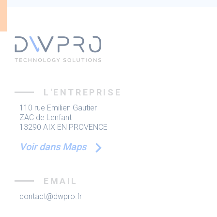
L'ENTREPRISE
110 rue Emilien Gautier
ZAC de Lenfant
13290 AIX EN PROVENCE
Voir dans Maps
EMAIL
contact@dwpro.fr