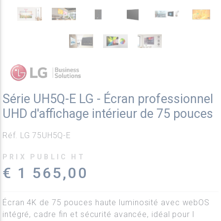
Série UH5Q-E LG - Écran professionnel
UHD d'affichage intérieur de 75 pouces
Réf. LG 75UH5Q-E
PRIX PUBLIC HT
€ 1 565,00
Écran 4K de 75 pouces haute luminosité avec webOS
intégré, cadre fin et sécurité avancée, idéal pour l