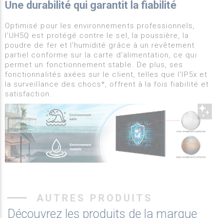
Une durabilité qui garantit la fiabilité
Optimisé pour les environnements professionnels,
l'UH5Q est protégé contre le sel, la poussière, la
poudre de fer et l'humidité grâce à un revêtement
partiel conforme sur la carte d'alimentation, ce qui
permet un fonctionnement stable. De plus, ses
fonctionnalités axées sur le client, telles que l'IP5x et
la surveillance des chocs*, offrent à la fois fiabilité et
satisfaction.
AUTRES PRODUITS
Découvrez les produits de la marque