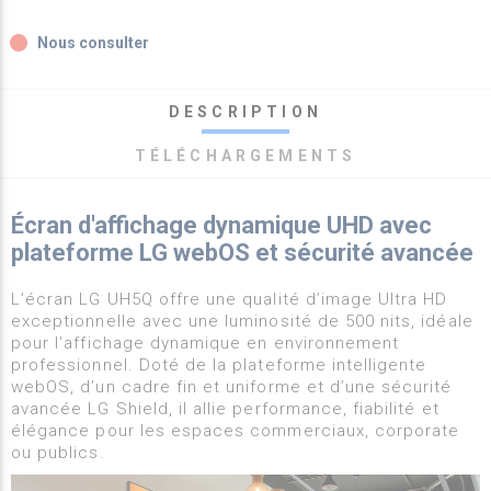
fiber_manual_record
Nous consulter
DESCRIPTION
TÉLÉCHARGEMENTS
Écran d'affichage dynamique UHD avec
plateforme LG webOS et sécurité avancée
L’écran LG UH5Q offre une qualité d’image Ultra HD
exceptionnelle avec une luminosité de 500 nits, idéale
pour l’affichage dynamique en environnement
professionnel. Doté de la plateforme intelligente
webOS, d’un cadre fin et uniforme et d’une sécurité
avancée LG Shield, il allie performance, fiabilité et
élégance pour les espaces commerciaux, corporate
ou publics.