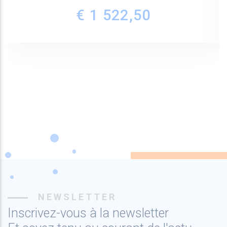
€ 1 522,50
NEWSLETTER
Inscrivez-vous à la newsletter