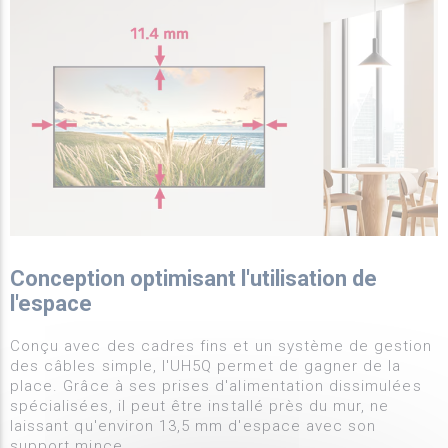
Conception optimisant l'utilisation de
l'espace
Conçu avec des cadres fins et un système de gestion
des câbles simple, l'UH5Q permet de gagner de la
place. Grâce à ses prises d'alimentation dissimulées
spécialisées, il peut être installé près du mur, ne
laissant qu'environ 13,5 mm d'espace avec son
support mince.