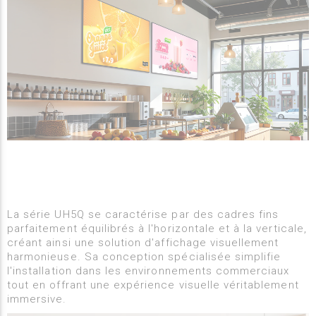
La série UH5Q se caractérise par des cadres fins
parfaitement équilibrés à l'horizontale et à la verticale,
créant ainsi une solution d'affichage visuellement
harmonieuse. Sa conception spécialisée simplifie
l'installation dans les environnements commerciaux
tout en offrant une expérience visuelle véritablement
immersive.