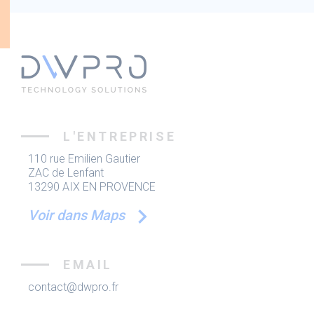
L'ENTREPRISE
110 rue Emilien Gautier
ZAC de Lenfant
13290 AIX EN PROVENCE
Voir dans Maps
EMAIL
contact@dwpro.fr