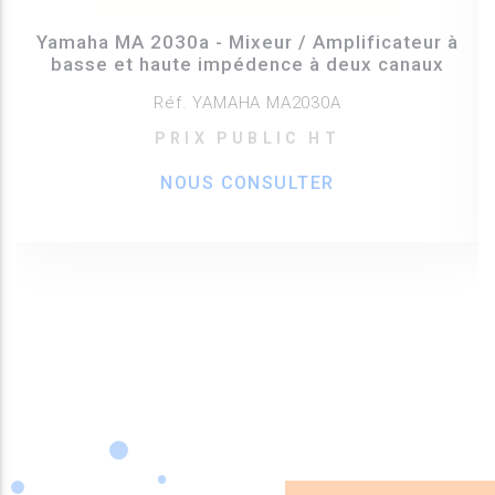
Yamaha MA 2030a - Mixeur / Amplificateur à
basse et haute impédence à deux canaux
Réf. YAMAHA MA2030A
PRIX PUBLIC HT
NOUS CONSULTER