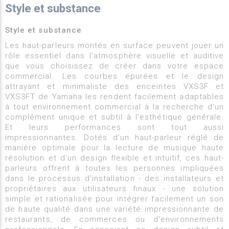
Style et substance
Style et substance
Les haut-parleurs montés en surface peuvent jouer un
rôle essentiel dans l'atmosphère visuelle et auditive
que vous choisissez de créer dans votre espace
commercial. Les courbes épurées et le design
attrayant et minimaliste des enceintes VXS3F et
VXS3FT de Yamaha les rendent facilement adaptables
à tout environnement commercial à la recherche d'un
complément unique et subtil à l'esthétique générale.
Et leurs performances sont tout aussi
impressionnantes. Dotés d'un haut-parleur réglé de
manière optimale pour la lecture de musique haute
résolution et d'un design flexible et intuitif, ces haut-
parleurs offrent à toutes les personnes impliquées
dans le processus d'installation - des installateurs et
propriétaires aux utilisateurs finaux - une solution
simple et rationalisée pour intégrer facilement un son
de haute qualité dans une variété impressionnante de
restaurants, de commerces ou d'environnements