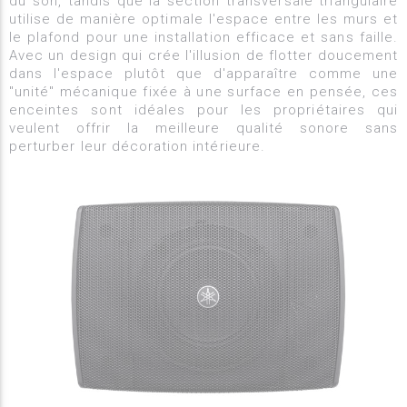
du son, tandis que la section transversale triangulaire
utilise de manière optimale l'espace entre les murs et
le plafond pour une installation efficace et sans faille.
Avec un design qui crée l'illusion de flotter doucement
dans l'espace plutôt que d'apparaître comme une
"unité" mécanique fixée à une surface en pensée, ces
enceintes sont idéales pour les propriétaires qui
veulent offrir la meilleure qualité sonore sans
perturber leur décoration intérieure.