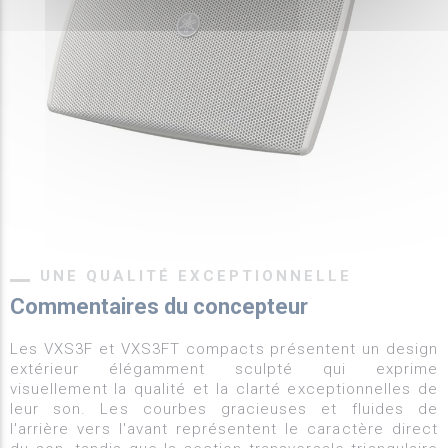
UNE QUALITÉ EXCEPTIONNELLE
Commentaires du concepteur
Les VXS3F et VXS3FT compacts présentent un design
extérieur élégamment sculpté qui exprime
visuellement la qualité et la clarté exceptionnelles de
leur son. Les courbes gracieuses et fluides de
l'arrière vers l'avant représentent le caractère direct