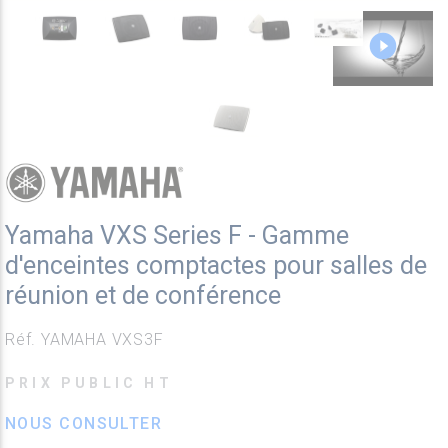
Yamaha VXS Series F - Gamme
d'enceintes comptactes pour salles de
réunion et de conférence
Réf. YAMAHA VXS3F
PRIX PUBLIC HT
NOUS CONSULTER