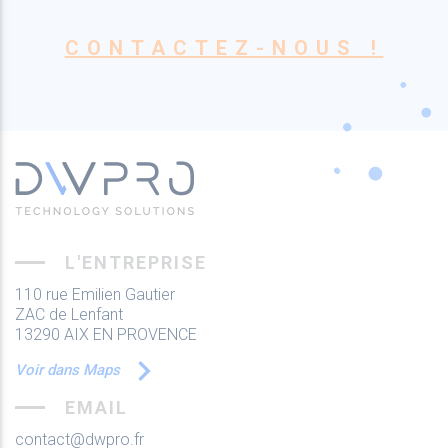
CONTACTEZ-NOUS !
L'ENTREPRISE
110 rue Emilien Gautier
ZAC de Lenfant
13290 AIX EN PROVENCE
Voir dans Maps
EMAIL
contact@dwpro.fr