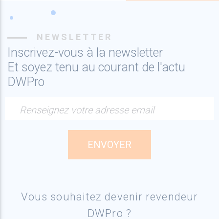
NEWSLETTER
Inscrivez-vous à la newsletter
Et soyez tenu au courant de l'actu
DWPro
Renseignez votre adresse email
Vous souhaitez devenir revendeur
DWPro ?