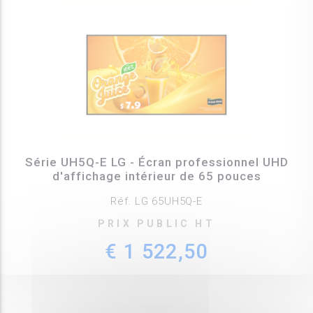
Série UH5Q-E LG - Écran professionnel UHD
d'affichage intérieur de 65 pouces
Réf. LG 65UH5Q-E
PRIX PUBLIC HT
€ 1 522,50