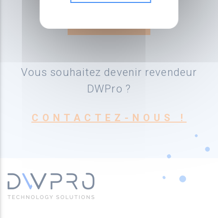
Vous souhaitez devenir revendeur
DWPro ?
CONTACTEZ-NOUS !