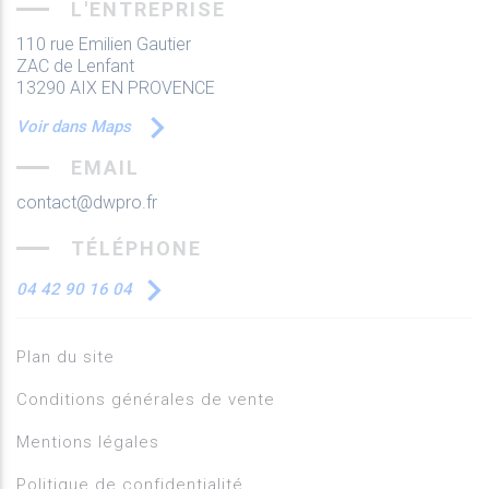
L'ENTREPRISE
110 rue Emilien Gautier
ZAC de Lenfant
13290 AIX EN PROVENCE
Voir dans Maps
EMAIL
contact@dwpro.fr
TÉLÉPHONE
04 42 90 16 04
Plan du site
Conditions générales de vente
Mentions légales
Politique de confidentialité