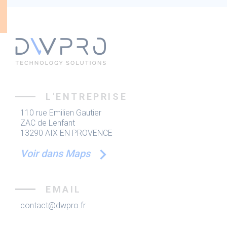
L'ENTREPRISE
110 rue Emilien Gautier
ZAC de Lenfant
13290 AIX EN PROVENCE
Voir dans Maps
EMAIL
contact@dwpro.fr