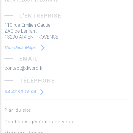
L'ENTREPRISE
110 rue Emilien Gautier
ZAC de Lenfant
13290 AIX EN PROVENCE
Voir dans Maps
EMAIL
contact@dwpro.fr
TÉLÉPHONE
04 42 90 16 04
Plan du site
Conditions générales de vente