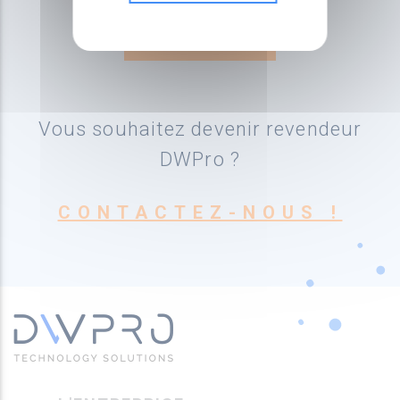
Vous souhaitez devenir revendeur
DWPro ?
CONTACTEZ-NOUS !