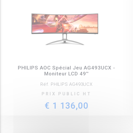
PHILIPS AOC Spécial Jeu AG493UCX -
Moniteur LCD 49''
Réf. PHILIPS AG493UCX
PRIX PUBLIC HT
€ 1 136,00