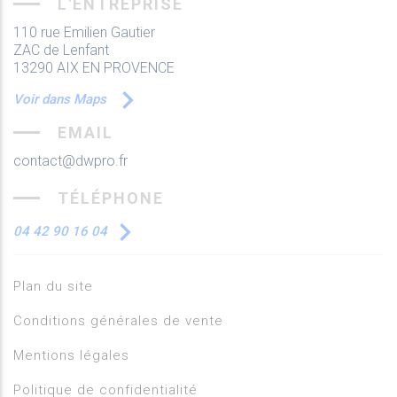
L'ENTREPRISE
110 rue Emilien Gautier
ZAC de Lenfant
13290 AIX EN PROVENCE
Voir dans Maps
EMAIL
contact@dwpro.fr
TÉLÉPHONE
04 42 90 16 04
Plan du site
Conditions générales de vente
Mentions légales
Politique de confidentialité