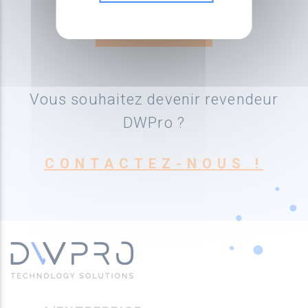
Vous souhaitez devenir revendeur
DWPro ?
CONTACTEZ-NOUS !