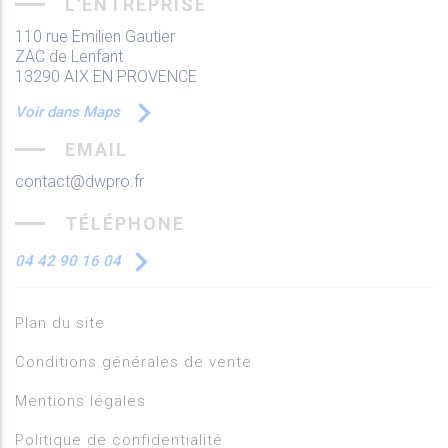
L'ENTREPRISE
110 rue Emilien Gautier
ZAC de Lenfant
13290 AIX EN PROVENCE
Voir dans Maps
EMAIL
contact@dwpro.fr
TÉLÉPHONE
04 42 90 16 04
Plan du site
Conditions générales de vente
Mentions légales
Politique de confidentialité