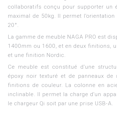
collaboratifs conçu pour supporter un 
maximal de 50kg. Il permet l'orientation
20°.
La gamme de meuble NAGA PRO est dispon
1400mm ou 1600, et en deux finitions, u
et une finition Nordic.
Ce meuble est constitué d'une structu
époxy noir texturé et de panneaux de
finitions de couleur. La colonne en acie
inclinable. Il permet la charge d'un appa
le chargeur Qi soit par une prise USB-A.