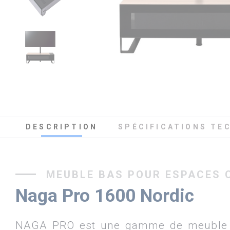
DESCRIPTION
SPÉCIFICATIONS TE
MEUBLE BAS POUR ESPACES 
Naga Pro 1600 Nordic
NAGA PRO est une gamme de meuble 