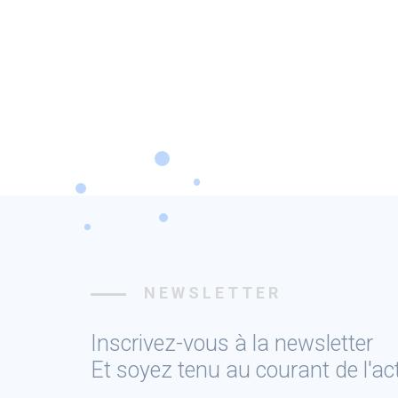
NEWSLETTER
Inscrivez-vous à la newsletter
Et soyez tenu au courant de l'a