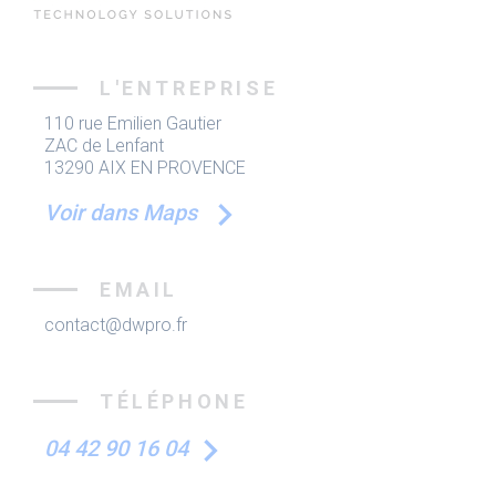
L'ENTREPRISE
110 rue Emilien Gautier
ZAC de Lenfant
13290 AIX EN PROVENCE
Voir dans Maps
EMAIL
contact@dwpro.fr
TÉLÉPHONE
04 42 90 16 04