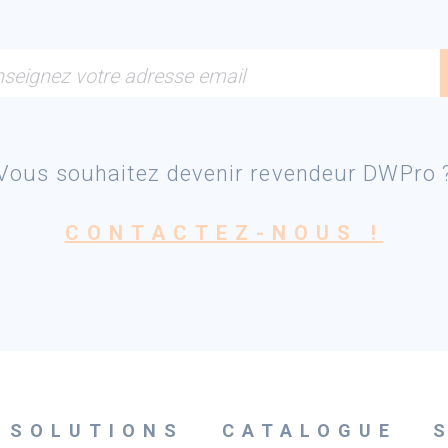
seignez votre adresse email
Vous souhaitez devenir revendeur DWPro 
CONTACTEZ-NOUS !
SOLUTIONS
CATALOGUE