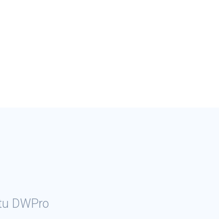
ctu DWPro