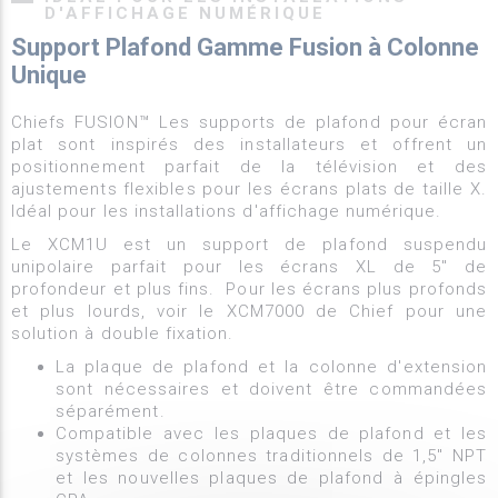
D'AFFICHAGE NUMÉRIQUE
Support Plafond Gamme Fusion à Colonne
Unique
Chiefs FUSION™ Les supports de plafond pour écran
plat sont inspirés des installateurs et offrent un
positionnement parfait de la télévision et des
ajustements flexibles pour les écrans plats de taille X.
Idéal pour les installations d'affichage numérique.
Le XCM1U est un support de plafond suspendu
unipolaire parfait pour les écrans XL de 5" de
profondeur et plus fins. Pour les écrans plus profonds
et plus lourds, voir le XCM7000 de Chief pour une
solution à double fixation.
La plaque de plafond et la colonne d'extension
sont nécessaires et doivent être commandées
séparément.
Compatible avec les plaques de plafond et les
systèmes de colonnes traditionnels de 1,5" NPT
et les nouvelles plaques de plafond à épingles