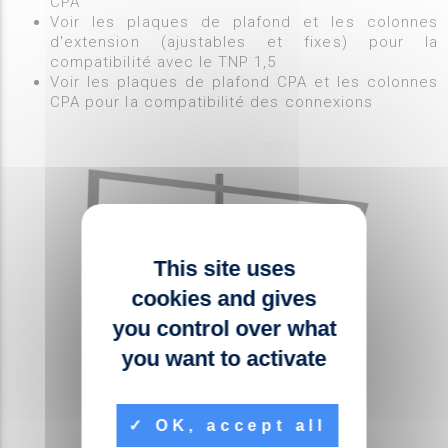
CPA
Voir les plaques de plafond et les colonnes
d'extension (ajustables et fixes) pour la
compatibilité avec le TNP 1,5
Voir les plaques de plafond CPA et les colonnes
CPA pour la compatibilité des connexions
This site uses
cookies and gives
you control over what
you want to activate
OK, accept all