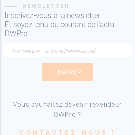
NEWSLETTER
Inscrivez-vous à la newsletter
Et soyez tenu au courant de l'actu
DWPro
Renseignez votre adresse email
Vous souhaitez devenir revendeur
DWPro ?
CONTACTEZ-NOUS !