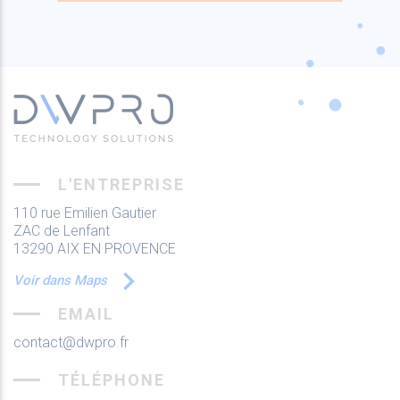
L'ENTREPRISE
110 rue Emilien Gautier
ZAC de Lenfant
13290 AIX EN PROVENCE
Voir dans Maps
EMAIL
contact@dwpro.fr
TÉLÉPHONE