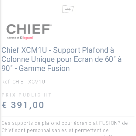
Chief XCM1U - Support Plafond à
Colonne Unique pour Ecran de 60" à
90" - Gamme Fusion
Réf. CHIEF XCM1U
PRIX PUBLIC HT
€ 391,00
Ces supports de plafond pour écran plat FUSION? de
Chief sont personnalisables et permettent de