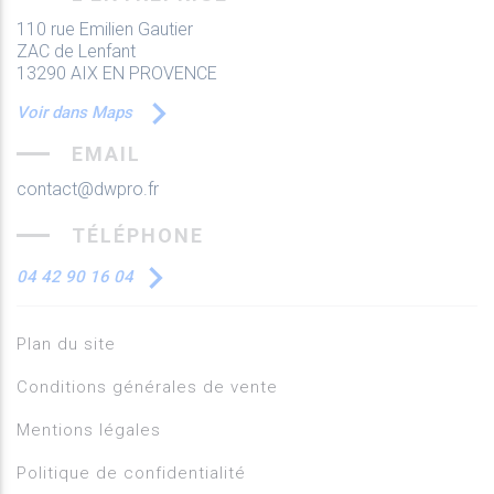
110 rue Emilien Gautier
ZAC de Lenfant
13290 AIX EN PROVENCE
Voir dans Maps
EMAIL
contact@dwpro.fr
TÉLÉPHONE
04 42 90 16 04
Plan du site
Conditions générales de vente
Mentions légales
Politique de confidentialité