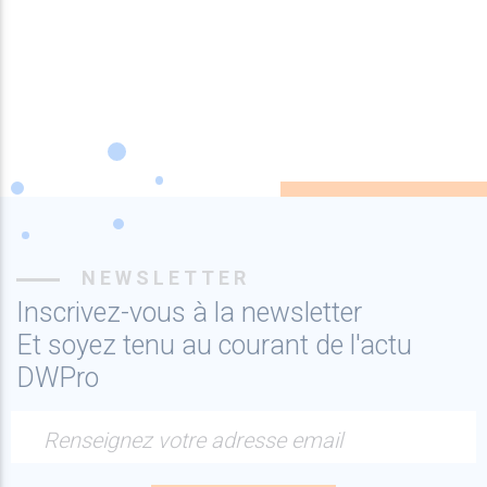
NEWSLETTER
Inscrivez-vous à la newsletter
Et soyez tenu au courant de l'actu
DWPro
Renseignez votre adresse email