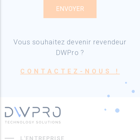
Vous souhaitez devenir revendeur
DWPro ?
CONTACTEZ-NOUS !
L'ENTREPRISE