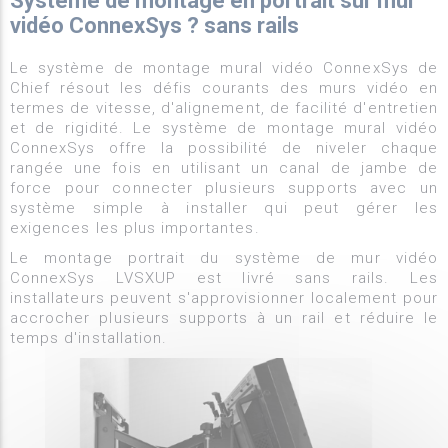
Système de montage en portrait sur mur
vidéo ConnexSys ? sans rails
Le système de montage mural vidéo ConnexSys de
Chief résout les défis courants des murs vidéo en
termes de vitesse, d'alignement, de facilité d'entretien
et de rigidité. Le système de montage mural vidéo
ConnexSys offre la possibilité de niveler chaque
rangée une fois en utilisant un canal de jambe de
force pour connecter plusieurs supports avec un
système simple à installer qui peut gérer les
exigences les plus importantes.
Le montage portrait du système de mur vidéo
ConnexSys LVSXUP est livré sans rails. Les
installateurs peuvent s'approvisionner localement pour
accrocher plusieurs supports à un rail et réduire le
temps d'installation.