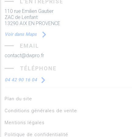
L'ENTREPRISE
110 rue Emilien Gautier
ZAC de Lenfant
13290 AIX EN PROVENCE
Voir dans Maps
EMAIL
contact@dwpro.fr
TÉLÉPHONE
04 42 90 16 04
Plan du site
Conditions générales de vente
Mentions légales
Politique de confidentialité