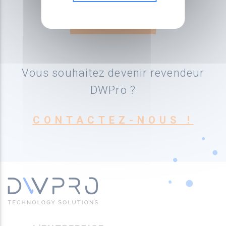
Vous souhaitez devenir revendeur
DWPro ?
CONTACTEZ-NOUS !