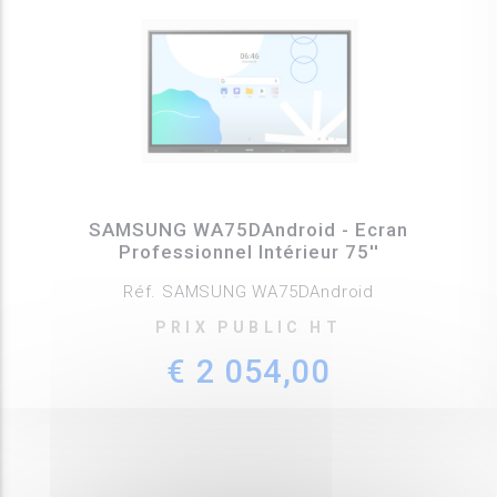
SAMSUNG WA75DAndroid - Ecran
Professionnel Intérieur 75''
Réf. SAMSUNG WA75DAndroid
PRIX PUBLIC HT
€ 2 054,00