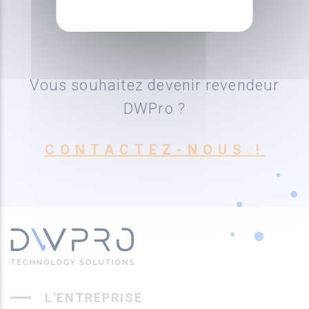
Vous souhaitez devenir revendeur
DWPro ?
CONTACTEZ-NOUS !
L'ENTREPRISE