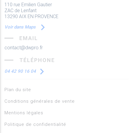
110 rue Emilien Gautier
ZAC de Lenfant
13290 AIX EN PROVENCE
Voir dans Maps
EMAIL
contact@dwpro.fr
TÉLÉPHONE
04 42 90 16 04
Plan du site
Conditions générales de vente
Mentions légales
Politique de confidentialité