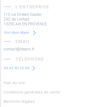
L'ENTREPRISE
110 rue Emilien Gautier
ZAC de Lenfant
13290 AIX EN PROVENCE
Voir dans Maps
EMAIL
contact@dwpro.fr
TÉLÉPHONE
04 42 90 16 04
Plan du site
Conditions générales de vente
Mentions légales