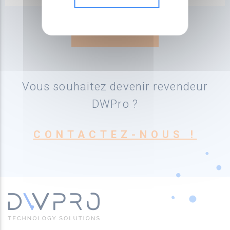
Vous souhaitez devenir revendeur
DWPro ?
CONTACTEZ-NOUS !