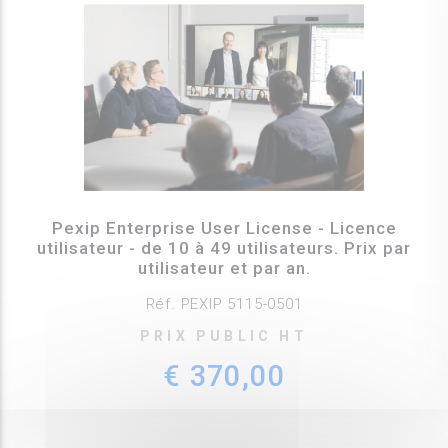
Pexip Enterprise User License - Licence
utilisateur - de 10 à 49 utilisateurs. Prix par
utilisateur et par an.
Réf. PEXIP 5115-0501
PRIX PUBLIC HT
€ 370,00