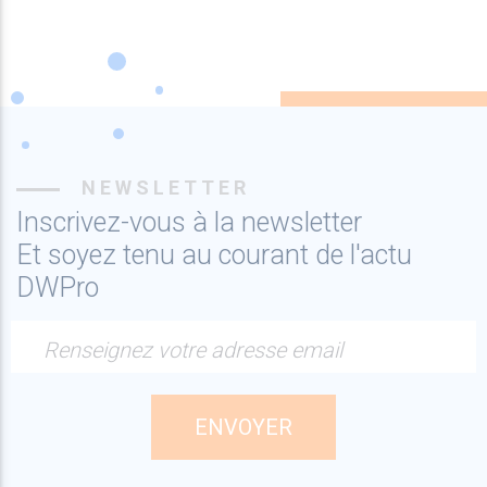
NEWSLETTER
Inscrivez-vous à la newsletter
Et soyez tenu au courant de l'actu
DWPro
Renseignez votre adresse email