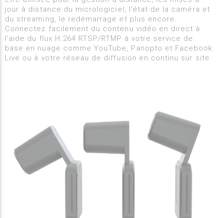
jour à distance du micrologiciel, l'état de la caméra et
du streaming, le redémarrage et plus encore.
Connectez facilement du contenu vidéo en direct à
l'aide du flux H.264 RTSP/RTMP à votre service de
base en nuage comme YouTube, Panopto et Facebook
Live ou à votre réseau de diffusion en continu sur site.