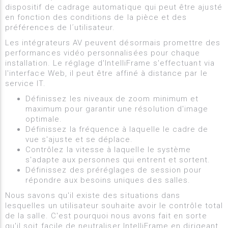
dispositif de cadrage automatique qui peut être ajusté
en fonction des conditions de la pièce et des
préférences de l´utilisateur.
Les intégrateurs AV peuvent désormais promettre des
performances vidéo personnalisées pour chaque
installation. Le réglage d'IntelliFrame s'effectuant via
l'interface Web, il peut être affiné à distance par le
service IT.
Définissez les niveaux de zoom minimum et
maximum pour garantir une résolution d'image
optimale.
Définissez la fréquence à laquelle le cadre de
vue s'ajuste et se déplace.
Contrôlez la vitesse à laquelle le système
s'adapte aux personnes qui entrent et sortent.
Définissez des préréglages de session pour
répondre aux besoins uniques des salles.
Nous savons qu'il existe des situations dans
lesquelles un utilisateur souhaite avoir le contrôle total
de la salle. C'est pourquoi nous avons fait en sorte
qu'il soit facile de neutraliser IntelliFrame en dirigeant