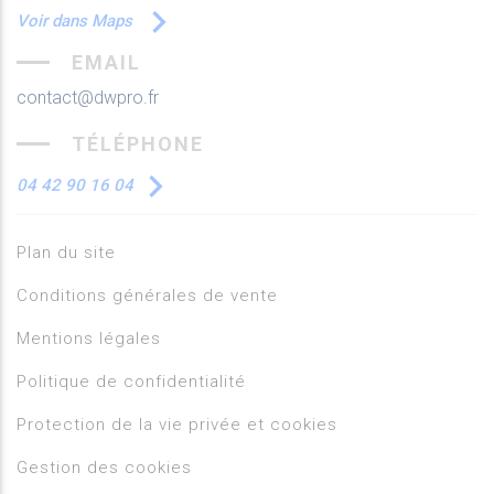
Voir dans Maps
EMAIL
contact@dwpro.fr
TÉLÉPHONE
04 42 90 16 04
Plan du site
Conditions générales de vente
Mentions légales
Politique de confidentialité
Protection de la vie privée et cookies
Gestion des cookies