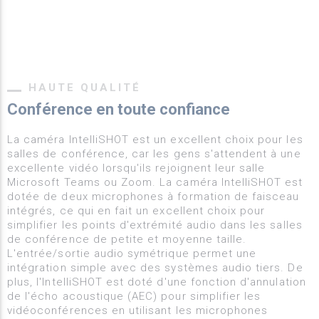
HAUTE QUALITÉ
Conférence en toute confiance
La caméra IntelliSHOT est un excellent choix pour les
salles de conférence, car les gens s'attendent à une
excellente vidéo lorsqu'ils rejoignent leur salle
Microsoft Teams ou Zoom. La caméra IntelliSHOT est
dotée de deux microphones à formation de faisceau
intégrés, ce qui en fait un excellent choix pour
simplifier les points d'extrémité audio dans les salles
de conférence de petite et moyenne taille.
L'entrée/sortie audio symétrique permet une
intégration simple avec des systèmes audio tiers. De
plus, l'IntelliSHOT est doté d'une fonction d'annulation
de l'écho acoustique (AEC) pour simplifier les
vidéoconférences en utilisant les microphones