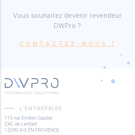
Vous souhaitez devenir revendeur
DWPro ?
CONTACTEZ-NOUS !
L'ENTREPRISE
110 rue Emilien Gautier
ZAC de Lenfant
13290 AIX EN PROVENCE