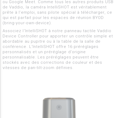
ou Google Meet. Comme tous les autres produits USB
de Vaddio, la caméra IntelliSHOT est véritablement
prête à l'emploi, sans pilote spécial à télécharger, ce
qui est parfait pour les espaces de réunion BYOD
(bring-your-own-device).
Associez l'IntelliSHOT à notre panneau tactile Vaddio
Device Controller pour apporter un contrôle simple et
abordable au pupitre ou à la table de la salle de
conférence. L'IntelliSHOT offre 16 préréglages
personnalisés et un préréglage d'origine
personnalisable. Les préréglages peuvent être
stockés avec des corrections de couleur et des
vitesses de pan-tilt-zoom définies.