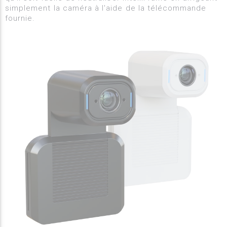
simplement la caméra à l'aide de la télécommande
fournie.