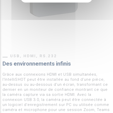
USB, HDMI, RS.232
Des environnements infinis
Grâce aux connexions HDMI et USB simultanées,
l'IntelliSHOT peut être installée au fond d'une pièce,
au-dessus ou au-dessous d'un écran, transformant ce
dernier en un moniteur de confiance montrant ce que
la caméra capture via sa sortie HDMI. Avec la
connexion USB 3.0, la caméra peut être connectée à
un logiciel d'enregistrement sur PC ou utilisée comme
caméra et microphone pour une session Zoom, Teams