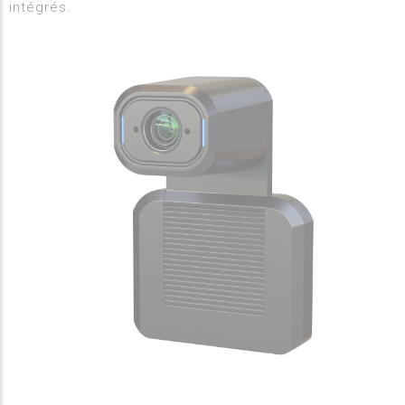
intégrés.