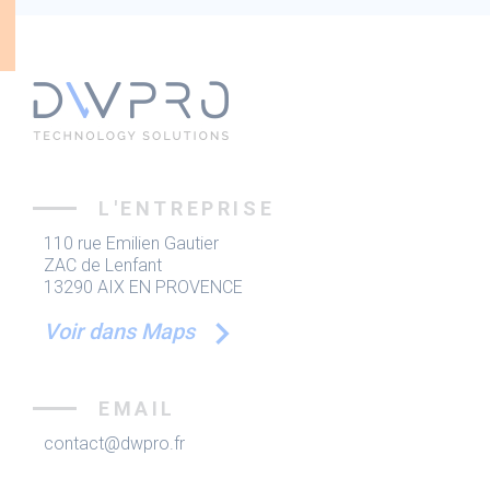
L'ENTREPRISE
110 rue Emilien Gautier
ZAC de Lenfant
13290 AIX EN PROVENCE
Voir dans Maps
EMAIL
contact@dwpro.fr