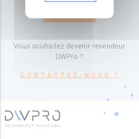
Vous souhaitez devenir revendeur
DWPro ?
CONTACTEZ-NOUS !