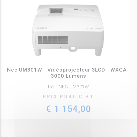
Nec UM301W - Vidéoprojecteur 3LCD - WXGA -
3000 Lumens
Réf. NEC UM301W
PRIX PUBLIC HT
€ 1 154,00