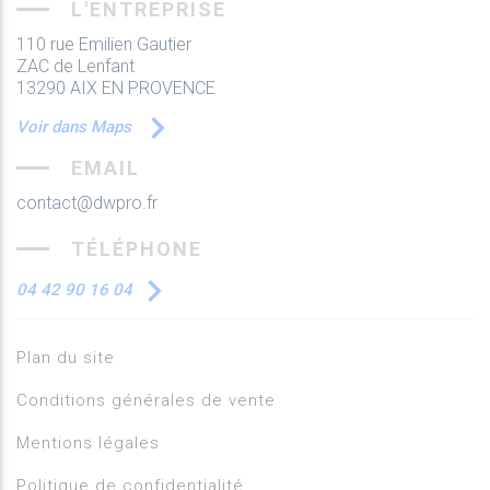
L'ENTREPRISE
110 rue Emilien Gautier
ZAC de Lenfant
13290 AIX EN PROVENCE
Voir dans Maps
EMAIL
contact@dwpro.fr
TÉLÉPHONE
04 42 90 16 04
Plan du site
Conditions générales de vente
Mentions légales
Politique de confidentialité