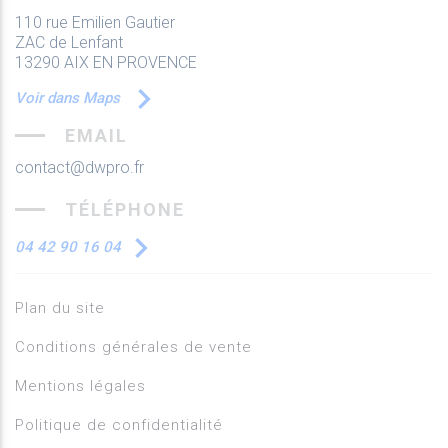
110 rue Emilien Gautier
ZAC de Lenfant
13290 AIX EN PROVENCE
Voir dans Maps
EMAIL
contact@dwpro.fr
TÉLÉPHONE
04 42 90 16 04
Plan du site
Conditions générales de vente
Mentions légales
Politique de confidentialité