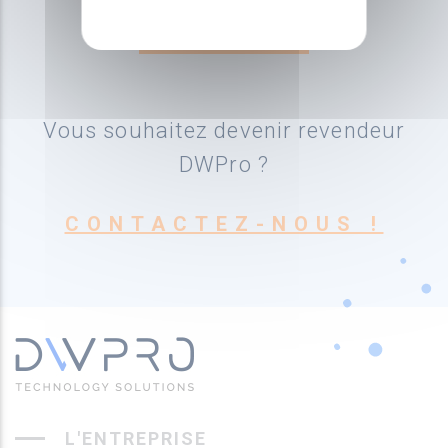
Vous souhaitez devenir revendeur
DWPro ?
CONTACTEZ-NOUS !
L'ENTREPRISE